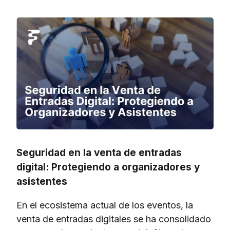
Seguridad en la venta de entradas
digital: Protegiendo a organizadores y
asistentes
En el ecosistema actual de los eventos, la
venta de entradas digitales se ha consolidado