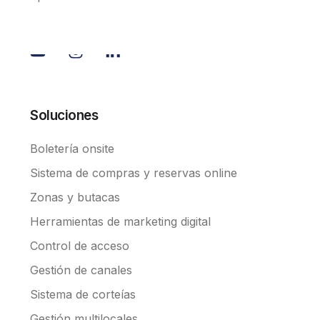
Soluciones
Boletería onsite
Sistema de compras y reservas online
Zonas y butacas
Herramientas de marketing digital
Control de acceso
Gestión de canales
Sistema de corteías
Gestión multilocales