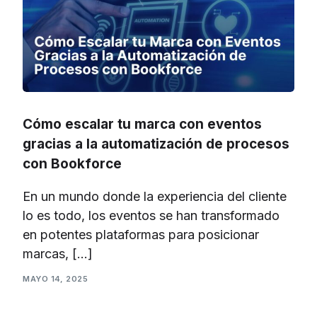
Cómo escalar tu marca con eventos
gracias a la automatización de procesos
con Bookforce
En un mundo donde la experiencia del cliente
lo es todo, los eventos se han transformado
en potentes plataformas para posicionar
marcas, […]
MAYO 14, 2025