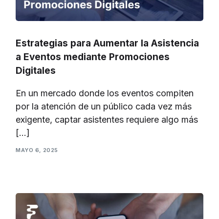
Estrategias para Aumentar la Asistencia
a Eventos mediante Promociones
Digitales
En un mercado donde los eventos compiten
por la atención de un público cada vez más
exigente, captar asistentes requiere algo más
[…]
MAYO 6, 2025