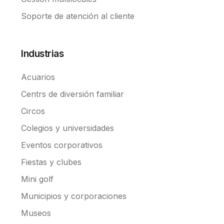
Soporte de atención al cliente
Industrias
Acuarios
Centrs de diversión familiar
Circos
Colegios y universidades
Eventos corporativos
Fiestas y clubes
Mini golf
Municipios y corporaciones
Museos