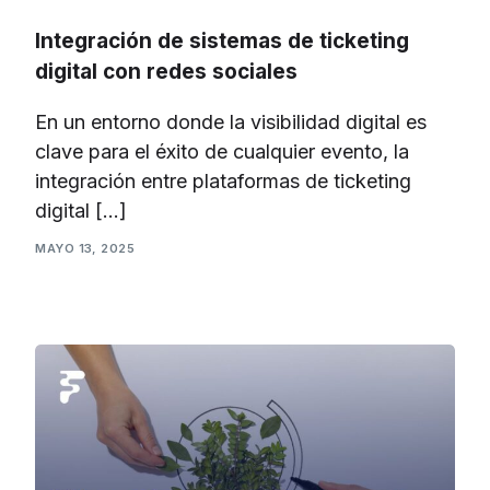
Integración de sistemas de ticketing
digital con redes sociales
En un entorno donde la visibilidad digital es
clave para el éxito de cualquier evento, la
integración entre plataformas de ticketing
digital […]
MAYO 13, 2025