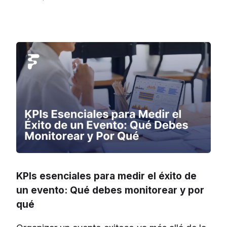
KPIs esenciales para medir el éxito de
un evento: Qué debes monitorear y por
qué