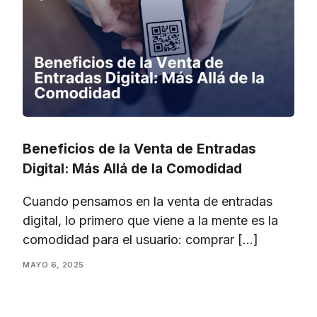
Beneficios de la Venta de Entradas
Digital: Más Allá de la Comodidad
Cuando pensamos en la venta de entradas
digital, lo primero que viene a la mente es la
comodidad para el usuario: comprar […]
MAYO 6, 2025