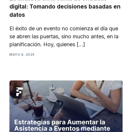
digital: Tomando decisiones basadas en
datos
El éxito de un evento no comienza el día que
se abren las puertas, sino mucho antes, en la
planificación. Hoy, quienes […]
MAYO 8, 2025