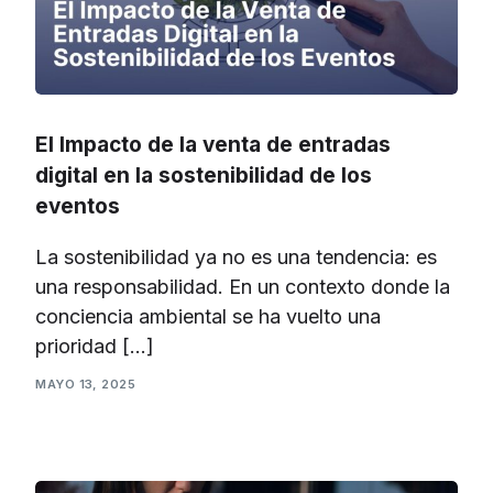
El Impacto de la venta de entradas
digital en la sostenibilidad de los
eventos
La sostenibilidad ya no es una tendencia: es
una responsabilidad. En un contexto donde la
conciencia ambiental se ha vuelto una
prioridad […]
MAYO 13, 2025