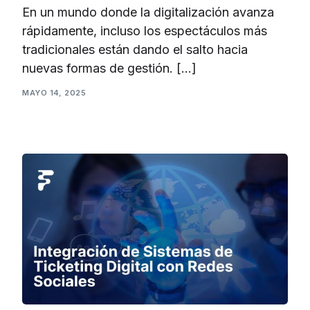
En un mundo donde la digitalización avanza
rápidamente, incluso los espectáculos más
tradicionales están dando el salto hacia
nuevas formas de gestión. […]
MAYO 14, 2025