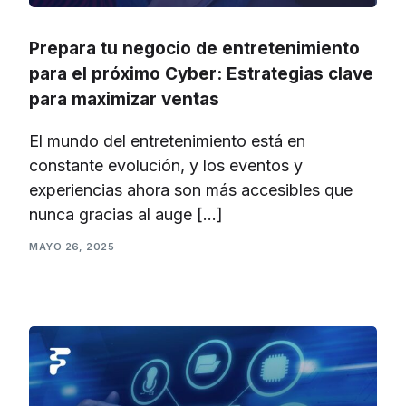
Prepara tu negocio de entretenimiento
para el próximo Cyber: Estrategias clave
para maximizar ventas
El mundo del entretenimiento está en
constante evolución, y los eventos y
experiencias ahora son más accesibles que
nunca gracias al auge […]
MAYO 26, 2025