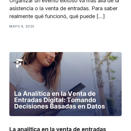
Organizar un evento exitoso va más allá de la
asistencia o la venta de entradas. Para saber
realmente qué funcionó, qué puede […]
MAYO 8, 2025
La analítica en la venta de entradas