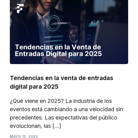
Tendencias en la venta de entradas
digital para 2025
¿Qué viene en 2025? La industria de los
eventos está cambiando a una velocidad sin
precedentes. Las expectativas del público
evolucionan, las […]
MAYO 12, 2025