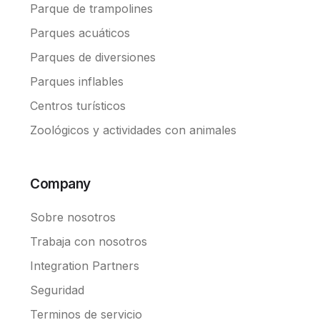
Parque de trampolines
Parques acuáticos
Parques de diversiones
Parques inflables
Centros turísticos
Zoológicos y actividades con animales
Company
Sobre nosotros
Trabaja con nosotros
Integration Partners
Seguridad
Terminos de servicio