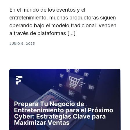
En el mundo de los eventos y el
entretenimiento, muchas productoras siguen
operando bajo el modelo tradicional: venden
a través de plataformas […]
JUNIO 9, 2025