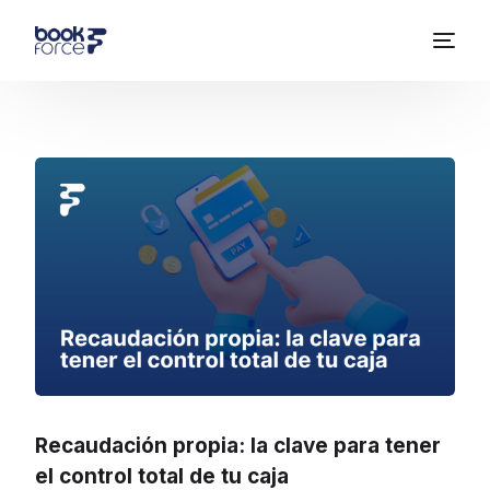
Recaudación propia: la clave para tener
el control total de tu caja