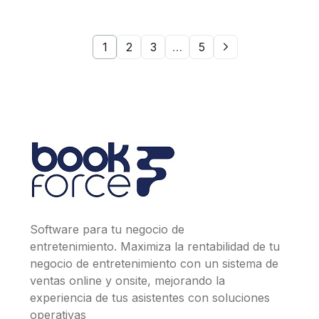
1
2
3
…
5
Software para tu negocio de
entretenimiento. Maximiza la rentabilidad de tu
negocio de entretenimiento con un sistema de
ventas online y onsite, mejorando la
experiencia de tus asistentes con soluciones
operativas