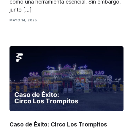
como una herramienta esencial. Sin embargo,
junto […]
MAYO 14, 2025
Caso de Éxito: Circo Los Trompitos