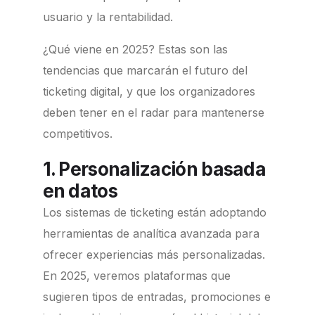
usuario y la rentabilidad.
¿Qué viene en 2025? Estas son las
tendencias que marcarán el futuro del
ticketing digital, y que los organizadores
deben tener en el radar para mantenerse
competitivos.
1. Personalización basada
en datos
Los sistemas de ticketing están adoptando
herramientas de analítica avanzada para
ofrecer experiencias más personalizadas.
En 2025, veremos plataformas que
sugieren tipos de entradas, promociones e