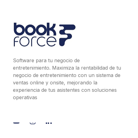
Software para tu negocio de
entretenimiento. Maximiza la rentabilidad de tu
negocio de entretenimiento con un sistema de
ventas online y onsite, mejorando la
experiencia de tus asistentes con soluciones
operativas