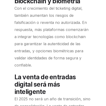
blockchain y biometría
Con el crecimiento del ticketing digital,
también aumentan los riesgos de
falsificación o reventa no autorizada. En
respuesta, más plataformas comenzarán
a integrar tecnologías como blockchain
para garantizar la autenticidad de las
entradas, y opciones biométricas para
validar identidades de forma segura y
confiable.
La venta de entradas
digital será más
inteligente
El 2025 no será un año de transición, sino