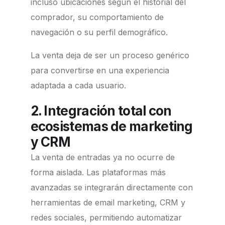
incluso ubicaciones según el historial del
comprador, su comportamiento de
navegación o su perfil demográfico.
La venta deja de ser un proceso genérico
para convertirse en una experiencia
adaptada a cada usuario.
2. Integración total con
ecosistemas de marketing
y CRM
La venta de entradas ya no ocurre de
forma aislada. Las plataformas más
avanzadas se integrarán directamente con
herramientas de email marketing, CRM y
redes sociales, permitiendo automatizar