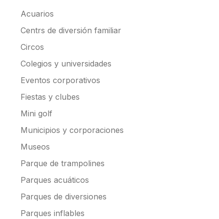
Acuarios
Centrs de diversión familiar
Circos
Colegios y universidades
Eventos corporativos
Fiestas y clubes
Mini golf
Municipios y corporaciones
Museos
Parque de trampolines
Parques acuáticos
Parques de diversiones
Parques inflables