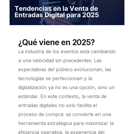
¿Qué viene en 2025?
La industria de los eventos está cambiando
a una velocidad sin precedentes. Las
expectativas del público evolucionan, las
tecnologías se perfeccionan y la
digitalización ya no es una opción, sino un
estándar. En este contexto, la venta de
entradas digitales no solo facilita el
proceso de compra: se convierte en una
herramienta estratégica para maximizar la
eficiencia operativa, la experiencia del