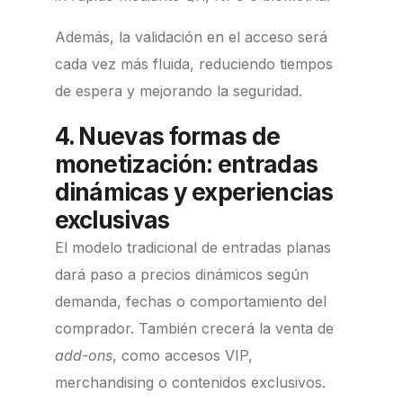
Además, la validación en el acceso será
cada vez más fluida, reduciendo tiempos
de espera y mejorando la seguridad.
4. Nuevas formas de
monetización: entradas
dinámicas y experiencias
exclusivas
El modelo tradicional de entradas planas
dará paso a precios dinámicos según
demanda, fechas o comportamiento del
comprador. También crecerá la venta de
add-ons
, como accesos VIP,
merchandising o contenidos exclusivos.