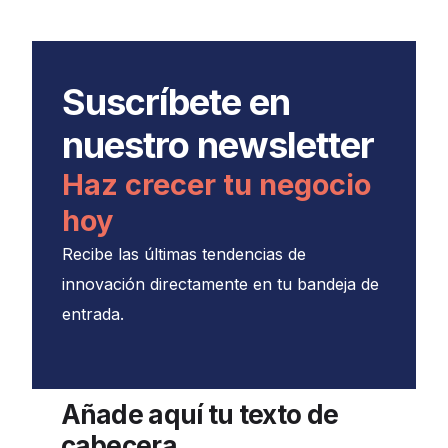
Suscríbete en
nuestro newsletter
Haz crecer tu negocio
hoy
Recibe las últimas tendencias de
innovación directamente en tu bandeja de
entrada.
Añade aquí tu texto de
cabecera