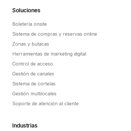
Soluciones
Boletería onsite
Sistema de compras y reservas online
Zonas y butacas
Herramientas de marketing digital
Control de acceso
Gestión de canales
Sistema de corteías
Gestión multilocales
Soporte de atención al cliente
Industrias