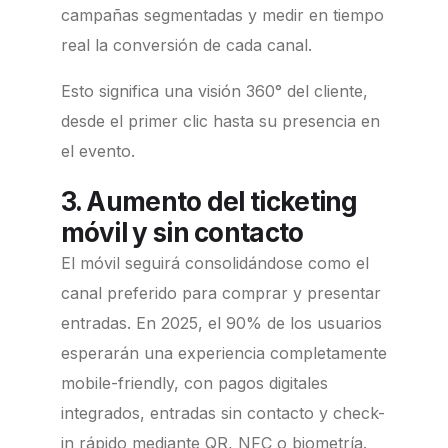
campañas segmentadas y medir en tiempo
real la conversión de cada canal.
Esto significa una visión 360° del cliente,
desde el primer clic hasta su presencia en
el evento.
3. Aumento del ticketing
móvil y sin contacto
El móvil seguirá consolidándose como el
canal preferido para comprar y presentar
entradas. En 2025, el 90% de los usuarios
esperarán una experiencia completamente
mobile-friendly, con pagos digitales
integrados, entradas sin contacto y check-
in rápido mediante QR, NFC o biometría.