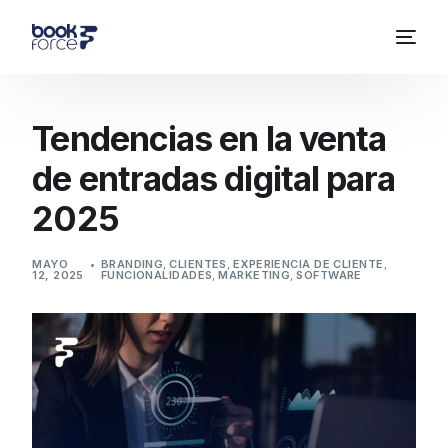
Tendencias en la venta
de entradas digital para
2025
MAYO
BRANDING
,
CLIENTES
,
EXPERIENCIA DE CLIENTE
,
12, 2025
FUNCIONALIDADES
,
MARKETING
,
SOFTWARE