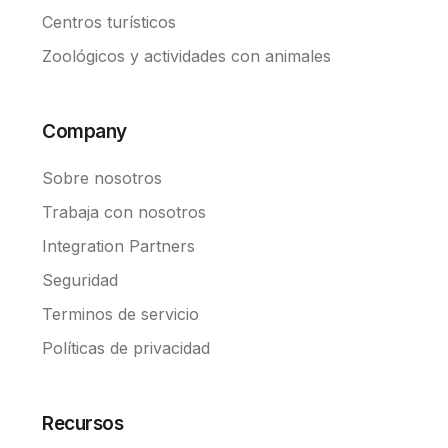
Centros turísticos
Zoológicos y actividades con animales
Company
Sobre nosotros
Trabaja con nosotros
Integration Partners
Seguridad
Terminos de servicio
Políticas de privacidad
Recursos