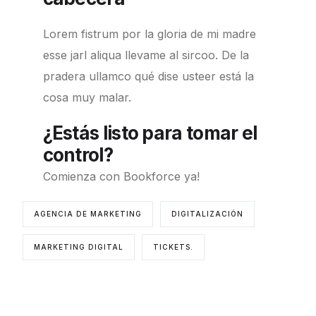
Lorem fistrum por la gloria de mi madre
esse jarl aliqua llevame al sircoo. De la
pradera ullamco qué dise usteer está la
cosa muy malar.
¿Estás listo para tomar el
control?
Comienza con Bookforce ya!
AGENCIA DE MARKETING
DIGITALIZACIÓN
MARKETING DIGITAL
TICKETS.