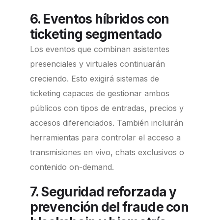
6. Eventos híbridos con
ticketing segmentado
Los eventos que combinan asistentes
presenciales y virtuales continuarán
creciendo. Esto exigirá sistemas de
ticketing capaces de gestionar ambos
públicos con tipos de entradas, precios y
accesos diferenciados. También incluirán
herramientas para controlar el acceso a
transmisiones en vivo, chats exclusivos o
contenido on-demand.
7. Seguridad reforzada y
prevención del fraude con