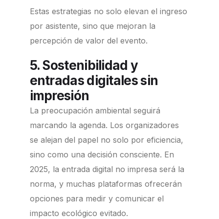
Estas estrategias no solo elevan el ingreso
por asistente, sino que mejoran la
percepción de valor del evento.
5. Sostenibilidad y
entradas digitales sin
impresión
La preocupación ambiental seguirá
marcando la agenda. Los organizadores
se alejan del papel no solo por eficiencia,
sino como una decisión consciente. En
2025, la entrada digital no impresa será la
norma, y muchas plataformas ofrecerán
opciones para medir y comunicar el
impacto ecológico evitado.