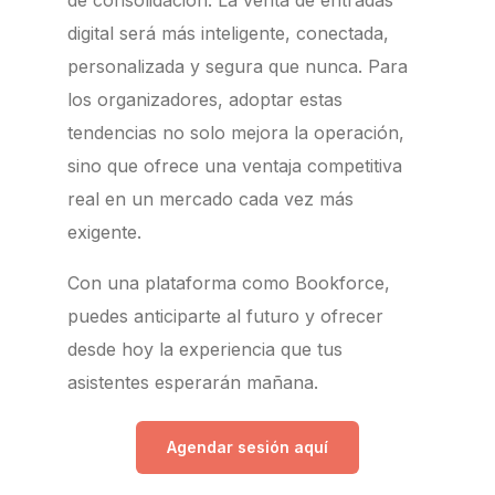
de consolidación. La venta de entradas
digital será más inteligente, conectada,
personalizada y segura que nunca. Para
los organizadores, adoptar estas
tendencias no solo mejora la operación,
sino que ofrece una ventaja competitiva
real en un mercado cada vez más
exigente.
Con una plataforma como Bookforce,
puedes anticiparte al futuro y ofrecer
desde hoy la experiencia que tus
asistentes esperarán mañana.
Agendar sesión aquí