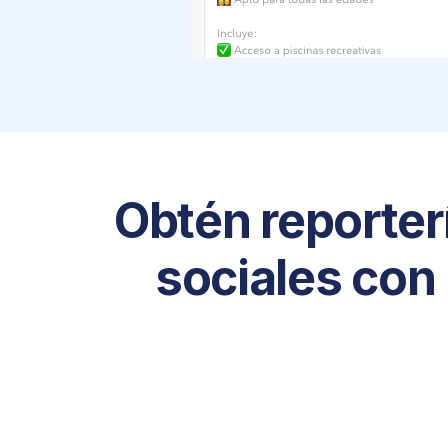
Obtén reporter
sociales con 