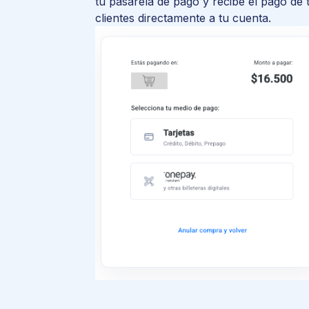
tu pasarela de pago y recibe el pago de 
clientes directamente a tu cuenta.