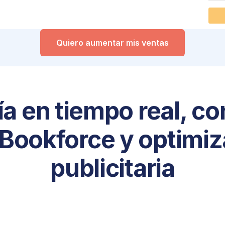
Quiero aumentar mis ventas
ía en tiempo real, co
Bookforce y optimiz
publicitaria