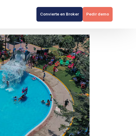
Convierte en Broker
Pedir demo