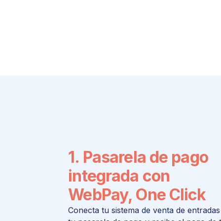
1. Pasarela de pago
integrada con
WebPay, One Click
Conecta tu sistema de venta de entrada