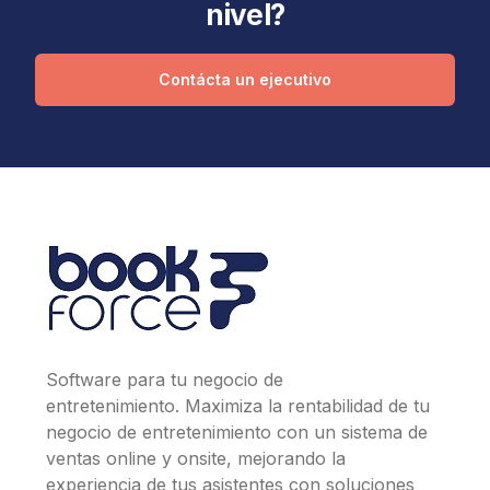
nivel?
Contácta un ejecutivo
Software para tu negocio de
entretenimiento. Maximiza la rentabilidad de tu
negocio de entretenimiento con un sistema de
ventas online y onsite, mejorando la
experiencia de tus asistentes con soluciones