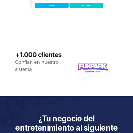
+1.000 clientes
Confian en nuestro
sistema
¿Tu negocio del
entretenimiento al siguiente