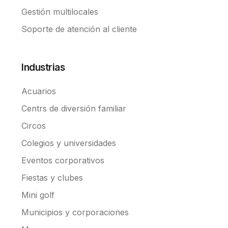
Gestión multilocales
Soporte de atención al cliente
Industrias
Acuarios
Centrs de diversión familiar
Circos
Colegios y universidades
Eventos corporativos
Fiestas y clubes
Mini golf
Municipios y corporaciones