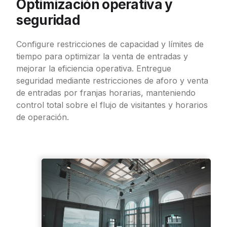
Optimización operativa y
seguridad
Configure restricciones de capacidad y límites de
tiempo para optimizar la venta de entradas y
mejorar la eficiencia operativa. Entregue
seguridad mediante restricciones de aforo y venta
de entradas por franjas horarias, manteniendo
control total sobre el flujo de visitantes y horarios
de operación.