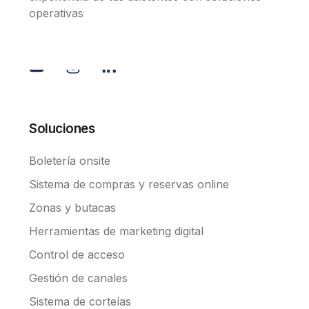
operativas
Soluciones
Boletería onsite
Sistema de compras y reservas online
Zonas y butacas
Herramientas de marketing digital
Control de acceso
Gestión de canales
Sistema de corteías