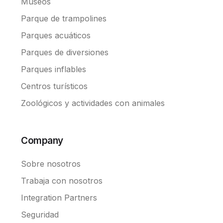
Museos
Parque de trampolines
Parques acuáticos
Parques de diversiones
Parques inflables
Centros turísticos
Zoológicos y actividades con animales
Company
Sobre nosotros
Trabaja con nosotros
Integration Partners
Seguridad