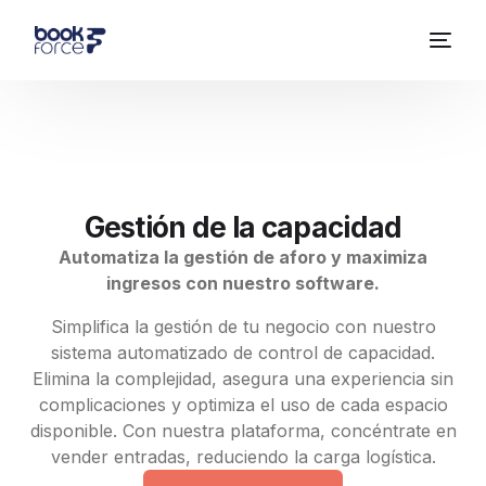
Gestión de la capacidad
Automatiza la gestión de aforo y maximiza
ingresos con nuestro software.
Simplifica la gestión de tu negocio con nuestro
sistema automatizado de control de capacidad.
Elimina la complejidad, asegura una experiencia sin
complicaciones y optimiza el uso de cada espacio
disponible. Con nuestra plataforma, concéntrate en
vender entradas, reduciendo la carga logística.