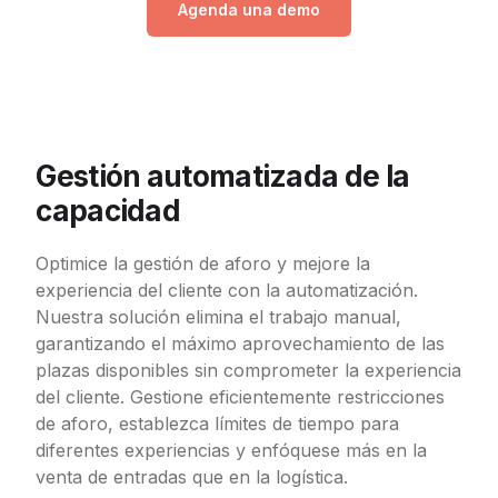
Agenda una demo
Gestión automatizada de la
capacidad
Optimice la gestión de aforo y mejore la
experiencia del cliente con la automatización.
Nuestra solución elimina el trabajo manual,
garantizando el máximo aprovechamiento de las
plazas disponibles sin comprometer la experiencia
del cliente. Gestione eficientemente restricciones
de aforo, establezca límites de tiempo para
diferentes experiencias y enfóquese más en la
venta de entradas que en la logística.