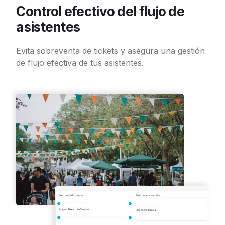
Control efectivo del flujo de
asistentes
Evita sobreventa de tickets y asegura una gestión
de flujo efectiva de tus asistentes.