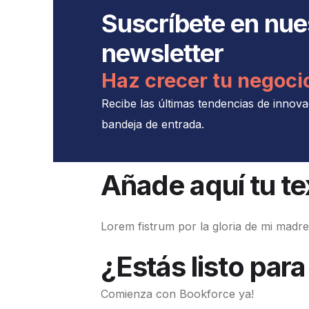
Suscríbete en nue
newsletter
Haz crecer tu negoci
Recibe las últimas tendencias de innova
bandeja de entrada.
Añade aquí tu t
Lorem fistrum por la gloria de mi madre 
¿Estás listo para
Comienza con Bookforce ya!