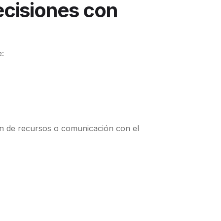
ecisiones con
:
n de recursos o comunicación con el