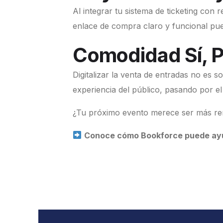
Al integrar tu sistema de ticketing con 
enlace de compra claro y funcional pue
Comodidad Sí, P
Digitalizar la venta de entradas no es s
experiencia del público, pasando por el
¿Tu próximo evento merece ser más ren
Conoce cómo Bookforce puede ayuda