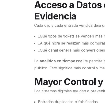
Acceso a Datos 
Evidencia
Cada clic y cada entrada vendida deja 
¿Qué tipos de tickets se venden más 
¿A qué hora se realizan más compra
¿Qué canal genera más conversione
La
analítica en tiempo real
te permite 
público. Esto significa más control y m
Mayor Control y
Los sistemas digitales ayudan a prevenir
Entradas duplicadas o falsificadas.