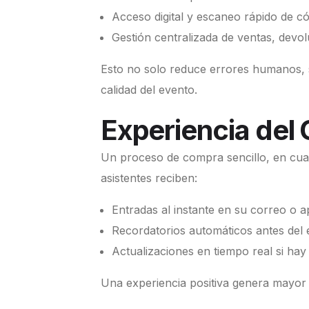
Acceso digital y escaneo rápido de có
Gestión centralizada de ventas, devo
Esto no solo reduce errores humanos, s
calidad del evento.
Experiencia del 
Un proceso de compra sencillo, en cua
asistentes reciben:
Entradas al instante en su correo o a
Recordatorios automáticos antes del 
Actualizaciones en tiempo real si hay
Una experiencia positiva genera mayor 