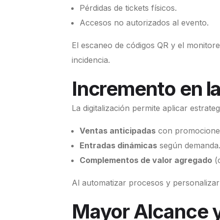
Pérdidas de tickets físicos.
Accesos no autorizados al evento.
El escaneo de códigos QR y el monitore
incidencia.
Incremento en la
La digitalización permite aplicar estrat
Ventas anticipadas
con promociones
Entradas dinámicas
según demanda
Complementos de valor agregado
(
Al automatizar procesos y personaliza
Mayor Alcance y 