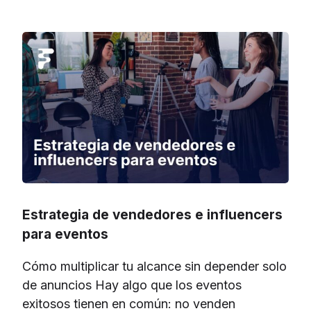
Estrategia de vendedores e influencers
para eventos
Cómo multiplicar tu alcance sin depender solo
de anuncios Hay algo que los eventos
exitosos tienen en común: no venden