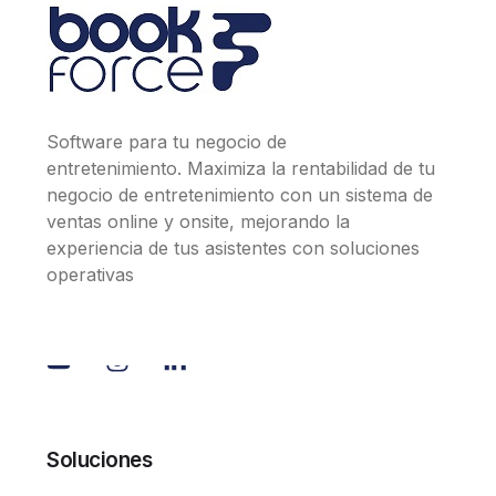
Software para tu negocio de
entretenimiento. Maximiza la rentabilidad de tu
negocio de entretenimiento con un sistema de
ventas online y onsite, mejorando la
experiencia de tus asistentes con soluciones
operativas
Soluciones