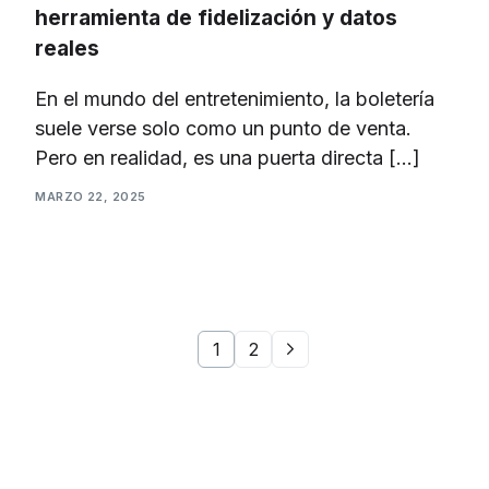
herramienta de fidelización y datos
reales
En el mundo del entretenimiento, la boletería
suele verse solo como un punto de venta.
Pero en realidad, es una puerta directa […]
MARZO 22, 2025
1
2