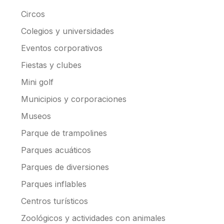
Circos
Colegios y universidades
Eventos corporativos
Fiestas y clubes
Mini golf
Municipios y corporaciones
Museos
Parque de trampolines
Parques acuáticos
Parques de diversiones
Parques inflables
Centros turísticos
Zoológicos y actividades con animales