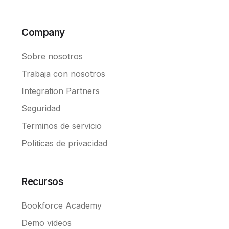
Company
Sobre nosotros
Trabaja con nosotros
Integration Partners
Seguridad
Terminos de servicio
Políticas de privacidad
Recursos
Bookforce Academy
Demo videos