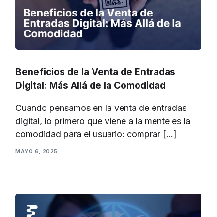
Beneficios de la Venta de Entradas
Digital: Más Allá de la Comodidad
Cuando pensamos en la venta de entradas
digital, lo primero que viene a la mente es la
comodidad para el usuario: comprar […]
MAYO 6, 2025