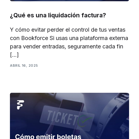
¿Qué es una liquidación factura?
Y cómo evitar perder el control de tus ventas
con Bookforce Si usas una plataforma externa
para vender entradas, seguramente cada fin
[…]
ABRIL 16, 2025