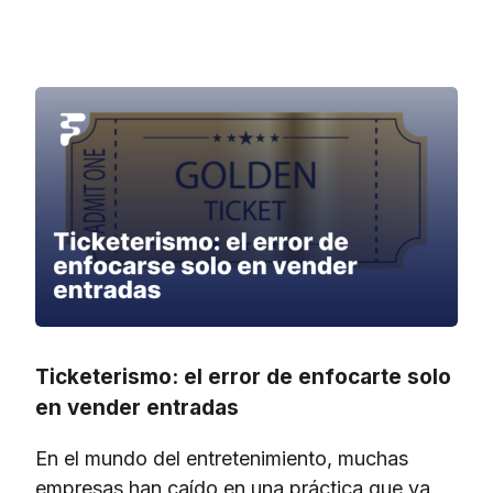
Ticketerismo: el error de enfocarte solo
en vender entradas
En el mundo del entretenimiento, muchas
empresas han caído en una práctica que ya