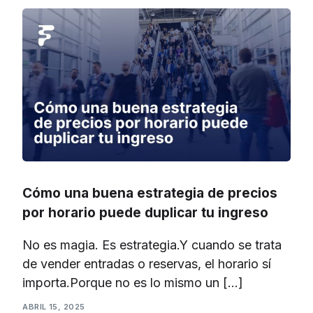
Cómo una buena estrategia de precios
por horario puede duplicar tu ingreso
No es magia. Es estrategia.Y cuando se trata
de vender entradas o reservas, el horario sí
importa.Porque no es lo mismo un […]
ABRIL 15, 2025