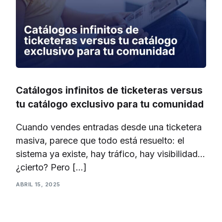
Catálogos infinitos de ticketeras versus
tu catálogo exclusivo para tu comunidad
Cuando vendes entradas desde una ticketera
masiva, parece que todo está resuelto: el
sistema ya existe, hay tráfico, hay visibilidad…
¿cierto? Pero […]
ABRIL 15, 2025