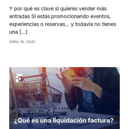
Y por qué es clave si quieres vender más
entradas Si estás promocionando eventos,
experiencias o reservas… y todavía no tienes
una […]
ABRIL 16, 2025