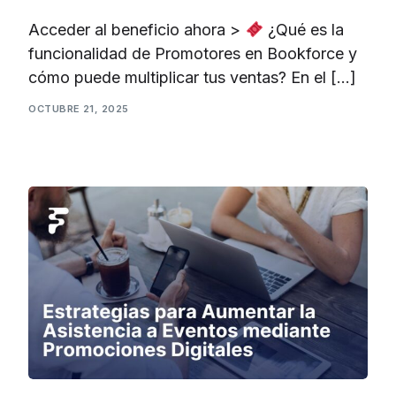
Acceder al beneficio ahora >
¿Qué es la
funcionalidad de Promotores en Bookforce y
cómo puede multiplicar tus ventas? En el […]
OCTUBRE 21, 2025