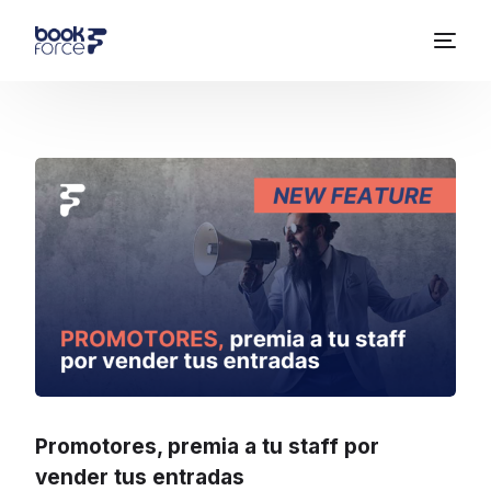
Promotores, premia a tu staff por
vender tus entradas