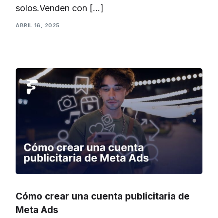
solos.Venden con […]
ABRIL 16, 2025
Cómo crear una cuenta publicitaria de
Meta Ads