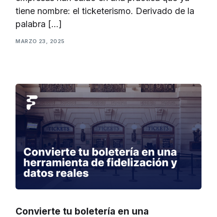
tiene nombre: el ticketerismo. Derivado de la
palabra […]
MARZO 23, 2025
Convierte tu boletería en una