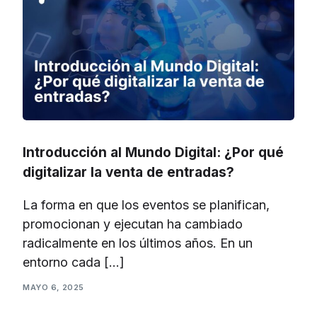
Introducción al Mundo Digital: ¿Por qué
digitalizar la venta de entradas?
La forma en que los eventos se planifican,
promocionan y ejecutan ha cambiado
radicalmente en los últimos años. En un
entorno cada […]
MAYO 6, 2025