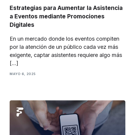
Estrategias para Aumentar la Asistencia
a Eventos mediante Promociones
Digitales
En un mercado donde los eventos compiten
por la atención de un público cada vez más
exigente, captar asistentes requiere algo más
[…]
MAYO 6, 2025