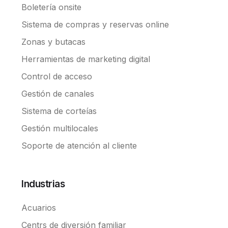
Boletería onsite
Sistema de compras y reservas online
Zonas y butacas
Herramientas de marketing digital
Control de acceso
Gestión de canales
Sistema de corteías
Gestión multilocales
Soporte de atención al cliente
Industrias
Acuarios
Centrs de diversión familiar