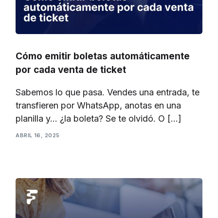
Cómo emitir boletas automáticamente
por cada venta de ticket
Sabemos lo que pasa. Vendes una entrada, te
transfieren por WhatsApp, anotas en una
planilla y… ¿la boleta? Se te olvidó. O […]
ABRIL 16, 2025