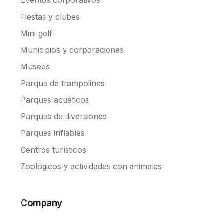
Fiestas y clubes
Mini golf
Municipios y corporaciones
Museos
Parque de trampolines
Parques acuáticos
Parques de diversiones
Parques inflables
Centros turísticos
Zoológicos y actividades con animales
Company