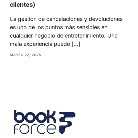
clientes)
La gestión de cancelaciones y devoluciones
es uno de los puntos más sensibles en
cualquier negocio de entretenimiento. Una
mala experiencia puede […]
MARZO 22, 2025