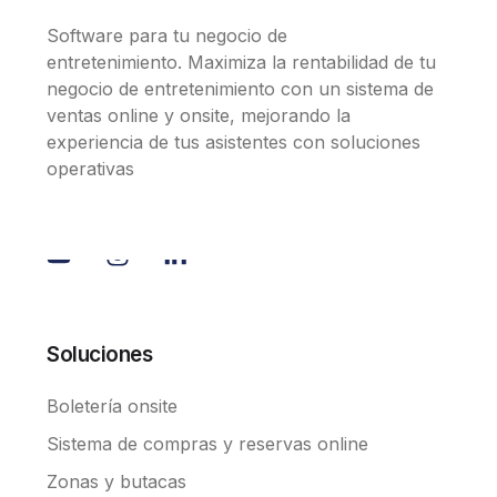
Software para tu negocio de
entretenimiento. Maximiza la rentabilidad de tu
negocio de entretenimiento con un sistema de
ventas online y onsite, mejorando la
experiencia de tus asistentes con soluciones
operativas
Soluciones
Boletería onsite
Sistema de compras y reservas online
Zonas y butacas