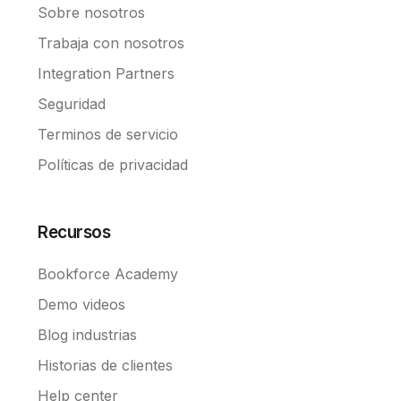
Sobre nosotros
Trabaja con nosotros
Integration Partners
Seguridad
Terminos de servicio
Políticas de privacidad
Recursos
Bookforce Academy
Demo videos
Blog industrias
Historias de clientes
Help center