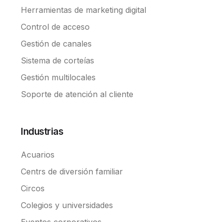
Herramientas de marketing digital
Control de acceso
Gestión de canales
Sistema de corteías
Gestión multilocales
Soporte de atención al cliente
Industrias
Acuarios
Centrs de diversión familiar
Circos
Colegios y universidades
Eventos corporativos