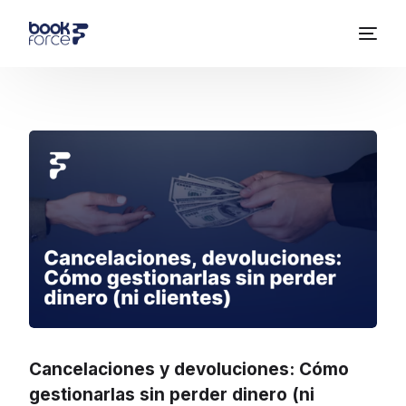
Cancelaciones y devoluciones: Cómo
gestionarlas sin perder dinero (ni