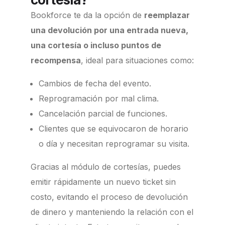
Bookforce te da la opción de
reemplazar
una devolución por una entrada nueva,
una cortesía o incluso puntos de
recompensa
, ideal para situaciones como:
Cambios de fecha del evento.
Reprogramación por mal clima.
Cancelación parcial de funciones.
Clientes que se equivocaron de horario
o día y necesitan reprogramar su visita.
Gracias al módulo de cortesías, puedes
emitir rápidamente un nuevo ticket sin
costo, evitando el proceso de devolución
de dinero y manteniendo la relación con el