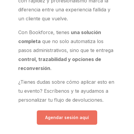
con rapidez y profesionalismo marca la
diferencia entre una experiencia fallida y
un cliente que vuelve.
Con Bookforce, tienes
una solución
completa
que no solo automatiza los
pasos administrativos, sino que te entrega
control, trazabilidad y opciones de
reconversión
.
¿Tienes dudas sobre cómo aplicar esto en
tu evento? Escríbenos y te ayudamos a
personalizar tu flujo de devoluciones.
Agendar sesión aquí