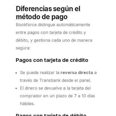
Diferencias según el
método de pago
Bookforce distingue automáticamente
entre pagos con tarjeta de crédito y
débito, y gestiona cada uno de manera
segura:
Pagos con tarjeta de crédito
Se puede realizar la
reversa directa
a
través de Transbank desde el panel.
El dinero se devuelve a la tarjeta del
comprador en un plazo de 7 a 10 días
hábiles.
Pagos con tarjeta de débito