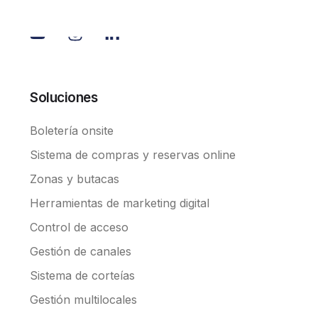
Soluciones
Boletería onsite
Sistema de compras y reservas online
Zonas y butacas
Herramientas de marketing digital
Control de acceso
Gestión de canales
Sistema de corteías
Gestión multilocales