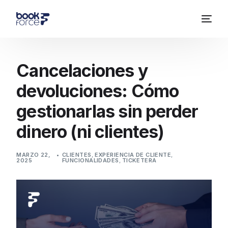
Cancelaciones y
devoluciones: Cómo
gestionarlas sin perder
dinero (ni clientes)
MARZO 22,
CLIENTES
,
EXPERIENCIA DE CLIENTE
,
2025
FUNCIONALIDADES
,
TICKETERA