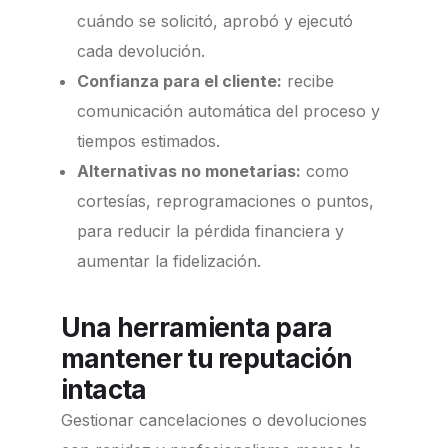
cuándo se solicitó, aprobó y ejecutó
cada devolución.
Confianza para el cliente:
recibe
comunicación automática del proceso y
tiempos estimados.
Alternativas no monetarias:
como
cortesías, reprogramaciones o puntos,
para reducir la pérdida financiera y
aumentar la fidelización.
Una herramienta para
mantener tu reputación
intacta
Gestionar cancelaciones o devoluciones