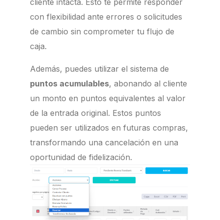
cliente intacta. Esto te permite responder
con flexibilidad ante errores o solicitudes
de cambio sin comprometer tu flujo de
caja.
Además, puedes utilizar el sistema de
puntos acumulables
, abonando al cliente
un monto en puntos equivalentes al valor
de la entrada original. Estos puntos
pueden ser utilizados en futuras compras,
transformando una cancelación en una
oportunidad de fidelización.