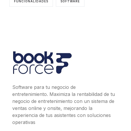
FUNCIONALIDADES
SOFTWARE
Software para tu negocio de
entretenimiento. Maximiza la rentabilidad de tu
negocio de entretenimiento con un sistema de
ventas online y onsite, mejorando la
experiencia de tus asistentes con soluciones
operativas