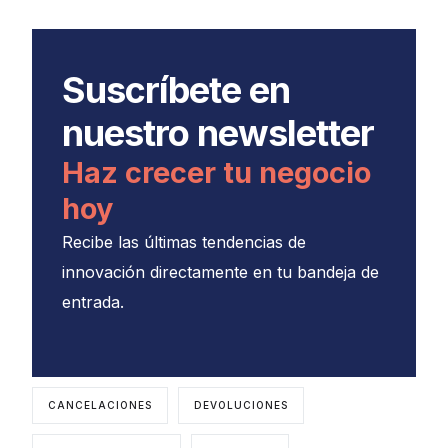
Suscríbete en
nuestro newsletter
Haz crecer tu negocio
hoy
Recibe las últimas tendencias de
innovación directamente en tu bandeja de
entrada.
CANCELACIONES
DEVOLUCIONES