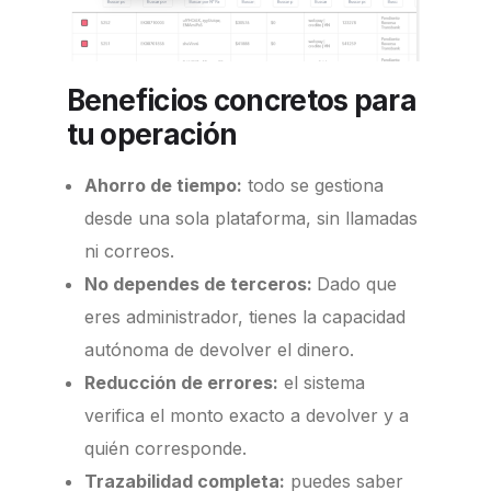
Beneficios concretos para
tu operación
Ahorro de tiempo:
todo se gestiona
desde una sola plataforma, sin llamadas
ni correos.
No dependes de terceros:
Dado que
eres administrador, tienes la capacidad
autónoma de devolver el dinero.
Reducción de errores:
el sistema
verifica el monto exacto a devolver y a
quién corresponde.
Trazabilidad completa:
puedes saber