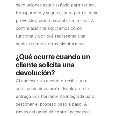
devoluciones está diseñado para ser ágil,
transparente y seguro, tanto para ti como
proveedor, como para el cliente final. A
continuación te explicamos cómo
funciona y por qué representa una
ventaja frente a otras plataformas.
¿Qué ocurre cuando un
cliente solicita una
devolución?
Al cancelar un evento o recibir una
solicitud de devolución, Bookforce te
entrega una herramienta integrada para
gestionar el proceso paso a paso. A
través del panel de control accedes al