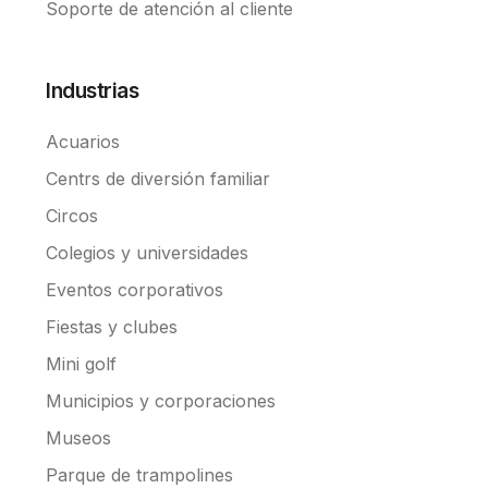
Soporte de atención al cliente
Industrias
Acuarios
Centrs de diversión familiar
Circos
Colegios y universidades
Eventos corporativos
Fiestas y clubes
Mini golf
Municipios y corporaciones
Museos
Parque de trampolines