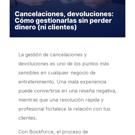
La gestión de cancelaciones y
devoluciones es uno de los puntos más
sensibles en cualquier negocio de
entretenimiento. Una mala experiencia
puede convertirse en una reseña negativa,
mientras que una resolución rápida y
profesional fortalece la relación con tus
clientes.
Con Bookforce, el proceso de