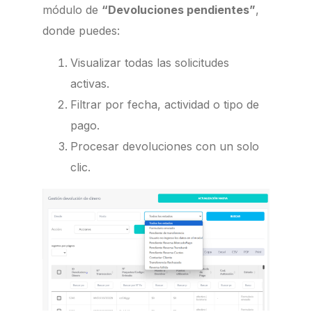
módulo de
“Devoluciones pendientes”
,
donde puedes:
Visualizar todas las solicitudes
activas.
Filtrar por fecha, actividad o tipo de
pago.
Procesar devoluciones con un solo
clic.