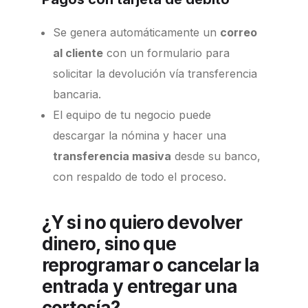
Se genera automáticamente un
correo
al cliente
con un formulario para
solicitar la devolución vía transferencia
bancaria.
El equipo de tu negocio puede
descargar la nómina y hacer una
transferencia masiva
desde su banco,
con respaldo de todo el proceso.
¿Y si no quiero devolver
dinero, sino que
reprogramar o cancelar la
entrada y entregar una
cortesía?