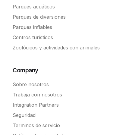
Parques acuáticos
Parques de diversiones
Parques inflables
Centros turísticos
Zoológicos y actividades con animales
Company
Sobre nosotros
Trabaja con nosotros
Integration Partners
Seguridad
Terminos de servicio