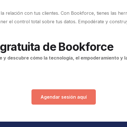
la relación con tus clientes. Con Bookforce, tienes las her
er el control total sobre tus datos. Empodérate y constru
 gratuita de Bookforce
ce y descubre cómo la tecnología, el empoderamiento y l
Agendar sesión aquí