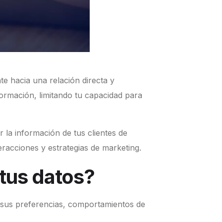
te hacia una relación directa y
ormación, limitando tu capacidad para
 la información de tus clientes de
racciones y estrategias de marketing.
 tus datos?
 sus preferencias, comportamientos de