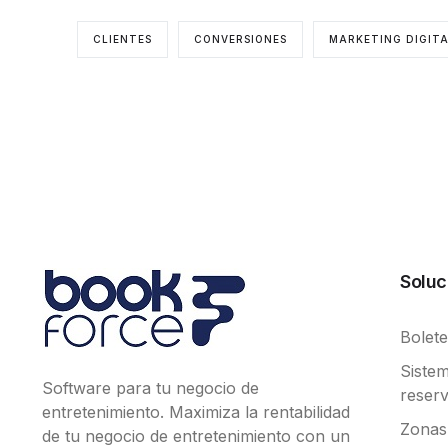
CLIENTES
CONVERSIONES
MARKETING DIGIT
Soluc
Bolete
Siste
Software para tu negocio de
reserv
entretenimiento. Maximiza la rentabilidad
Zonas
de tu negocio de entretenimiento con un