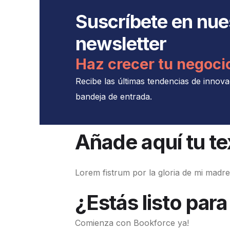
Suscríbete en nue
newsletter
Haz crecer tu negoci
Recibe las últimas tendencias de innova
bandeja de entrada.
Añade aquí tu t
Lorem fistrum por la gloria de mi madre 
¿Estás listo para
Comienza con Bookforce ya!