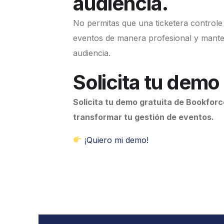
audiencia.
No permitas que una ticketera controle 
eventos de manera profesional y manten
audiencia.
Solicita tu demo
Solicita tu demo gratuita de Bookfor
transformar tu gestión de eventos.
¡Quiero mi demo!