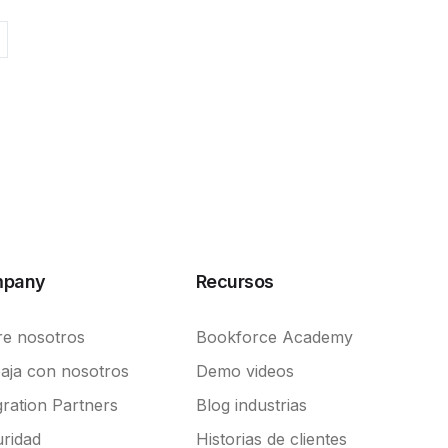
pany
Recursos
e nosotros
Bookforce Academy
aja con nosotros
Demo videos
gration Partners
Blog industrias
ridad
Historias de clientes