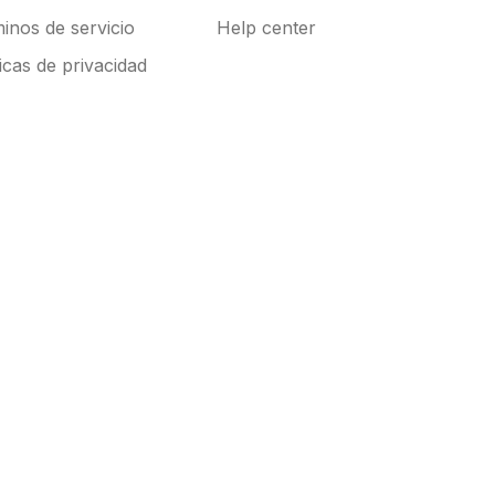
inos de servicio
Help center
ticas de privacidad