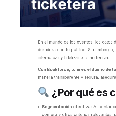
En el mundo de los eventos, los datos d
duradera con tu público. Sin embargo, 
interactuar y fidelizar a tu audiencia.
Con Bookforce, tú eres el dueño de tu
manera transparente y segura, aseguran
¿Por qué es cr
Segmentación efectiva:
Al contar c
compra y otros criterios relevantes, 