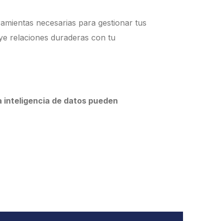
ramientas necesarias para gestionar tus
ye relaciones duraderas con tu
a inteligencia de datos pueden