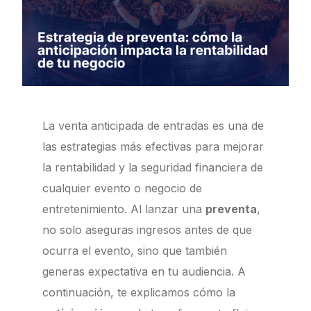
La venta anticipada de entradas es una de
las estrategias más efectivas para mejorar
la rentabilidad y la seguridad financiera de
cualquier evento o negocio de
entretenimiento. Al lanzar una
preventa
,
no solo aseguras ingresos antes de que
ocurra el evento, sino que también
generas expectativa en tu audiencia. A
continuación, te explicamos cómo la