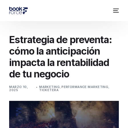
Estrategia de preventa:
cómo la anticipación
impacta la rentabilidad
de tu negocio
MARZO 10,
MARKETING
,
PERFORMANCE MARKETING
,
2025
TICKETERA