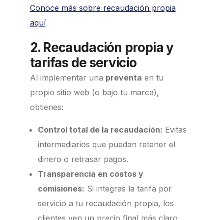
Conoce más sobre recaudación propia
aquí
2. Recaudación propia y
tarifas de servicio
Al implementar una
preventa
en tu
propio sitio web (o bajo tu marca),
obtienes:
Control total de la recaudación:
Evitas
intermediarios que puedan retener el
dinero o retrasar pagos.
Transparencia en costos y
comisiones:
Si integras la tarifa por
servicio a tu recaudación propia, los
clientes ven un precio final más claro,