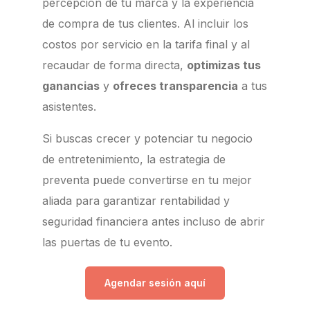
percepción de tu marca y la experiencia
de compra de tus clientes. Al incluir los
costos por servicio en la tarifa final y al
recaudar de forma directa,
optimizas tus
ganancias
y
ofreces transparencia
a tus
asistentes.
Si buscas crecer y potenciar tu negocio
de entretenimiento, la estrategia de
preventa puede convertirse en tu mejor
aliada para garantizar rentabilidad y
seguridad financiera antes incluso de abrir
las puertas de tu evento.
Agendar sesión aquí