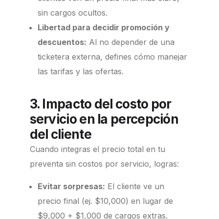
sin cargos ocultos.
Libertad para decidir promoción y
descuentos:
Al no depender de una
ticketera externa, defines cómo manejar
las tarifas y las ofertas.
3. Impacto del costo por
servicio en la percepción
del cliente
Cuando integras el precio total en tu
preventa sin costos por servicio, logras:
Evitar sorpresas:
El cliente ve un
precio final (ej. $10,000) en lugar de
$9,000 + $1,000 de cargos extras.