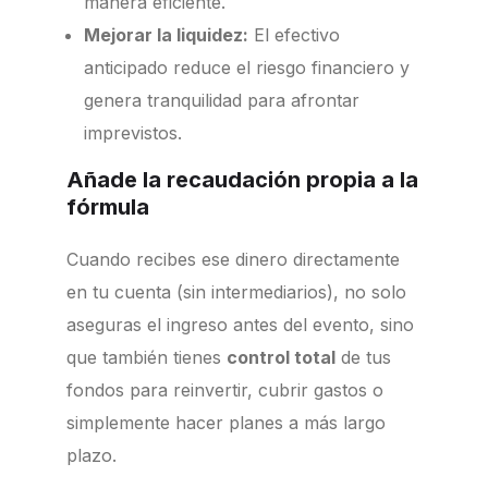
manera eficiente.
Mejorar la liquidez:
El efectivo
anticipado reduce el riesgo financiero y
genera tranquilidad para afrontar
imprevistos.
Añade la recaudación propia a la
fórmula
Cuando recibes ese dinero directamente
en tu cuenta (sin intermediarios), no solo
aseguras el ingreso antes del evento, sino
que también tienes
control total
de tus
fondos para reinvertir, cubrir gastos o
simplemente hacer planes a más largo
plazo.