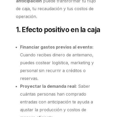
anticipación
puede transformar tu flujo
de caja, tu recaudación y tus costos de
operación.
1. Efecto positivo en la caja
Financiar gastos previos al evento:
Cuando recibes dinero de antemano,
puedes costear logística, marketing y
personal sin recurrir a créditos o
reservas.
Proyectar la demanda real:
Saber
cuántas personas han comprado
entradas con anticipación te ayuda a
ajustar la producción y costos de