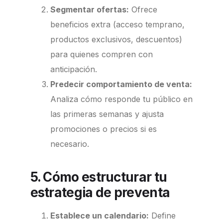
Segmentar ofertas:
Ofrece
beneficios extra (acceso temprano,
productos exclusivos, descuentos)
para quienes compren con
anticipación.
Predecir comportamiento de venta:
Analiza cómo responde tu público en
las primeras semanas y ajusta
promociones o precios si es
necesario.
5. Cómo estructurar tu
estrategia de preventa
Establece un calendario:
Define