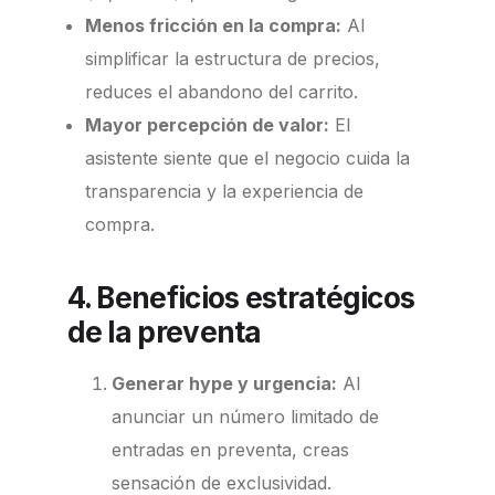
Menos fricción en la compra:
Al
simplificar la estructura de precios,
reduces el abandono del carrito.
Mayor percepción de valor:
El
asistente siente que el negocio cuida la
transparencia y la experiencia de
compra.
4. Beneficios estratégicos
de la preventa
Generar hype y urgencia:
Al
anunciar un número limitado de
entradas en preventa, creas
sensación de exclusividad.