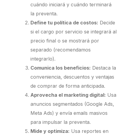
cuándo iniciará y cuándo terminará
la preventa.
Define tu política de costos:
Decide
si el cargo por servicio se integrará al
precio final o se mostrará por
separado (recomendamos
integrarlo).
Comunica los beneficios:
Destaca la
conveniencia, descuentos y ventajas
de comprar de forma anticipada.
Aprovecha el marketing digital:
Usa
anuncios segmentados (Google Ads,
Meta Ads) y envía emails masivos
para impulsar la preventa.
Mide y optimiza:
Usa reportes en