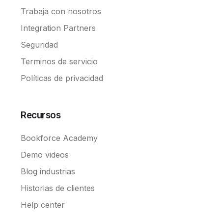
Trabaja con nosotros
Integration Partners
Seguridad
Terminos de servicio
Políticas de privacidad
Recursos
Bookforce Academy
Demo videos
Blog industrias
Historias de clientes
Help center