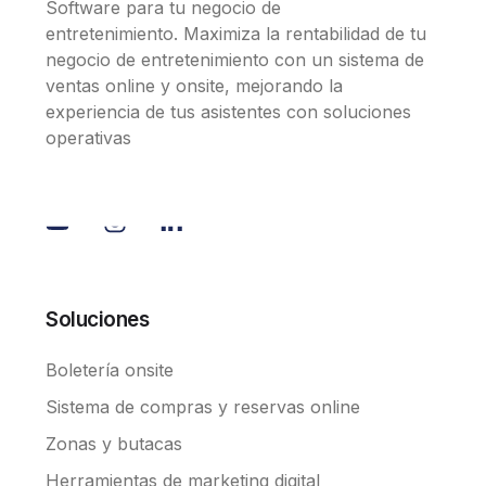
Software para tu negocio de
entretenimiento. Maximiza la rentabilidad de tu
negocio de entretenimiento con un sistema de
ventas online y onsite, mejorando la
experiencia de tus asistentes con soluciones
operativas
Soluciones
Boletería onsite
Sistema de compras y reservas online
Zonas y butacas
Herramientas de marketing digital