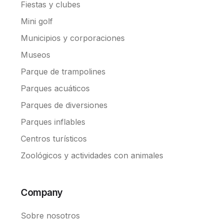
Fiestas y clubes
Mini golf
Municipios y corporaciones
Museos
Parque de trampolines
Parques acuáticos
Parques de diversiones
Parques inflables
Centros turísticos
Zoológicos y actividades con animales
Company
Sobre nosotros