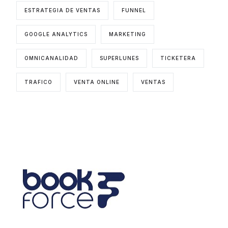
ESTRATEGIA DE VENTAS
FUNNEL
GOOGLE ANALYTICS
MARKETING
OMNICANALIDAD
SUPERLUNES
TICKETERA
TRAFICO
VENTA ONLINE
VENTAS