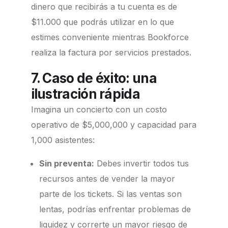
dinero que recibirás a tu cuenta es de
$11.000 que podrás utilizar en lo que
estimes conveniente mientras Bookforce
realiza la factura por servicios prestados.
7. Caso de éxito: una
ilustración rápida
Imagina un concierto con un costo
operativo de $5,000,000 y capacidad para
1,000 asistentes:
Sin preventa:
Debes invertir todos tus
recursos antes de vender la mayor
parte de los tickets. Si las ventas son
lentas, podrías enfrentar problemas de
liquidez y correrte un mayor riesgo de