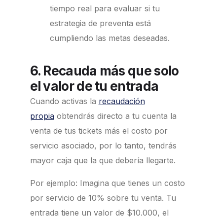
tiempo real para evaluar si tu
estrategia de preventa está
cumpliendo las metas deseadas.
6. Recauda más que solo
el valor de tu entrada
Cuando activas la
recaudación
propia
obtendrás directo a tu cuenta la
venta de tus tickets más el costo por
servicio asociado, por lo tanto, tendrás
mayor caja que la que debería llegarte.
Por ejemplo: Imagina que tienes un costo
por servicio de 10% sobre tu venta. Tu
entrada tiene un valor de $10.000, el