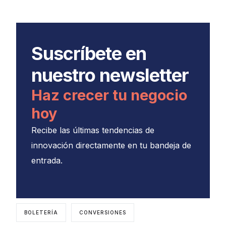
Suscríbete en
nuestro newsletter
Haz crecer tu negocio
hoy
Recibe las últimas tendencias de
innovación directamente en tu bandeja de
entrada.
BOLETERÍA
CONVERSIONES