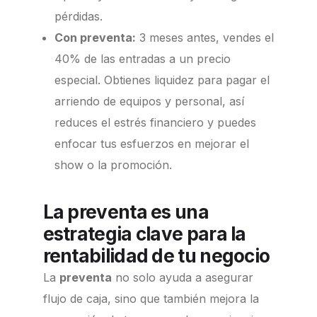
pérdidas.
Con preventa:
3 meses antes, vendes el
40% de las entradas a un precio
especial. Obtienes liquidez para pagar el
arriendo de equipos y personal, así
reduces el estrés financiero y puedes
enfocar tus esfuerzos en mejorar el
show o la promoción.
La preventa es una
estrategia clave para la
rentabilidad de tu negocio
La
preventa
no solo ayuda a asegurar
flujo de caja, sino que también mejora la