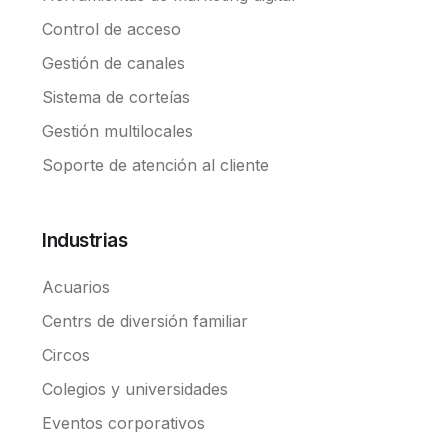
Control de acceso
Gestión de canales
Sistema de corteías
Gestión multilocales
Soporte de atención al cliente
Industrias
Acuarios
Centrs de diversión familiar
Circos
Colegios y universidades
Eventos corporativos