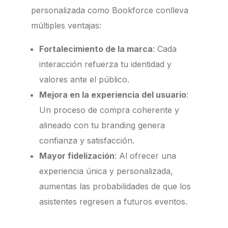
personalizada como Bookforce conlleva
múltiples ventajas:
Fortalecimiento de la marca
:
Cada
interacción refuerza tu identidad y
valores ante el público.
Mejora en la experiencia del usuario
:
Un proceso de compra coherente y
alineado con tu branding genera
confianza y satisfacción.
Mayor fidelización
:
Al ofrecer una
experiencia única y personalizada,
aumentas las probabilidades de que los
asistentes regresen a futuros eventos.