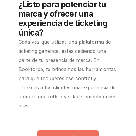
¿Listo para potenciar tu
marca y ofrecer una
experiencia de ticketing
única?
Cada vez que utilizas una plataforma de
ticketing genérica, estás cediendo una
parte de tu presencia de marca.
En
Bookforce, te brindamos las herramientas
para que recuperes ese control y
ofrezcas a tus clientes una experiencia de
compra que refleje verdaderamente quién
eres.