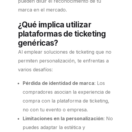
pueden diluir el reconocimiento de tu
marca en el mercado.
¿Qué implica utilizar
plataformas de ticketing
genéricas?
Al emplear soluciones de ticketing que no
permiten personalización, te enfrentas a
varios desafíos:
Pérdida de identidad de marca
:
Los
compradores asocian la experiencia de
compra con la plataforma de ticketing,
no con tu evento o empresa.
Limitaciones en la personalización
:
No
puedes adaptar la estética y