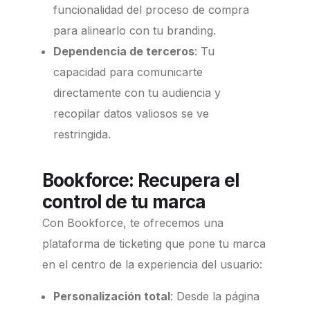
funcionalidad del proceso de compra
para alinearlo con tu branding.
Dependencia de terceros
:
Tu
capacidad para comunicarte
directamente con tu audiencia y
recopilar datos valiosos se ve
restringida.
Bookforce: Recupera el
control de tu marca
Con Bookforce, te ofrecemos una
plataforma de ticketing que pone tu marca
en el centro de la experiencia del usuario:
Personalización total
:
Desde la página