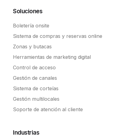
Soluciones
Boletería onsite
Sistema de compras y reservas online
Zonas y butacas
Herramientas de marketing digital
Control de acceso
Gestión de canales
Sistema de corteías
Gestión multilocales
Soporte de atención al cliente
Industrias