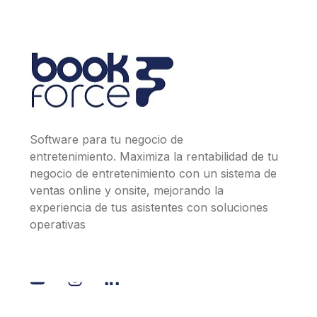
Software para tu negocio de
entretenimiento. Maximiza la rentabilidad de tu
negocio de entretenimiento con un sistema de
ventas online y onsite, mejorando la
experiencia de tus asistentes con soluciones
operativas