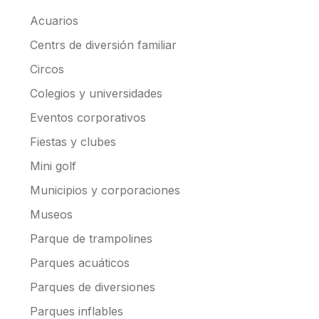
Acuarios
Centrs de diversión familiar
Circos
Colegios y universidades
Eventos corporativos
Fiestas y clubes
Mini golf
Municipios y corporaciones
Museos
Parque de trampolines
Parques acuáticos
Parques de diversiones
Parques inflables