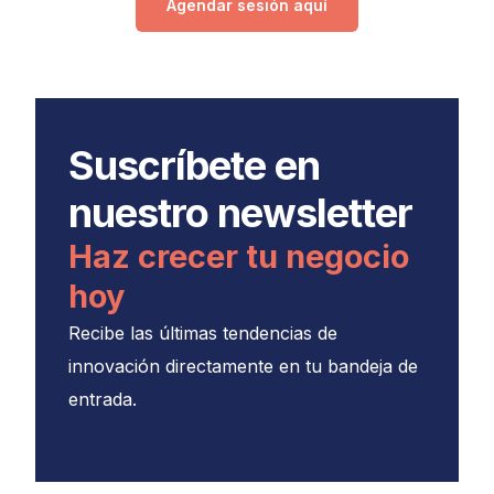
Agendar sesión aquí
Suscríbete en
nuestro newsletter
Haz crecer tu negocio
hoy
Recibe las últimas tendencias de
innovación directamente en tu bandeja de
entrada.