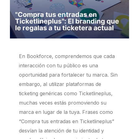
En Bookforce, comprendemos que cada
interacción con tu público es una
oportunidad para fortalecer tu marca.
Sin
embargo, al utilizar plataformas de
ticketing genéricas como Ticketlineplus,
muchas veces estás promoviendo su
marca en lugar de la tuya.
Frases como
“Compra tus entradas en Ticketlineplus”
desvían la atención de tu identidad y