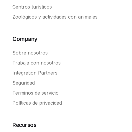
Centros turísticos
Zoológicos y actividades con animales
Company
Sobre nosotros
Trabaja con nosotros
Integration Partners
Seguridad
Terminos de servicio
Políticas de privacidad
Recursos