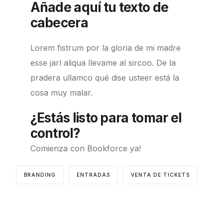
Añade aquí tu texto de
cabecera
Lorem fistrum por la gloria de mi madre
esse jarl aliqua llevame al sircoo. De la
pradera ullamco qué dise usteer está la
cosa muy malar.
¿Estás listo para tomar el
control?
Comienza con Bookforce ya!
BRANDING
ENTRADAS
VENTA DE TICKETS