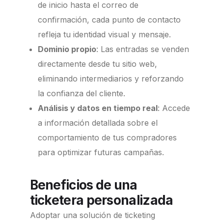
de inicio hasta el correo de
confirmación, cada punto de contacto
refleja tu identidad visual y mensaje.
Dominio propio
:
Las entradas se venden
directamente desde tu sitio web,
eliminando intermediarios y reforzando
la confianza del cliente.
Análisis y datos en tiempo real
:
Accede
a información detallada sobre el
comportamiento de tus compradores
para optimizar futuras campañas.
Beneficios de una
ticketera personalizada
Adoptar una solución de ticketing