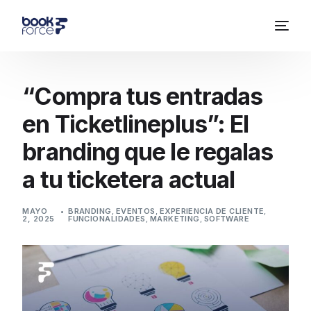
“Compra tus entradas
en Ticketlineplus”: El
branding que le regalas
a tu ticketera actual
MAYO
BRANDING
,
EVENTOS
,
EXPERIENCIA DE CLIENTE
,
2, 2025
FUNCIONALIDADES
,
MARKETING
,
SOFTWARE