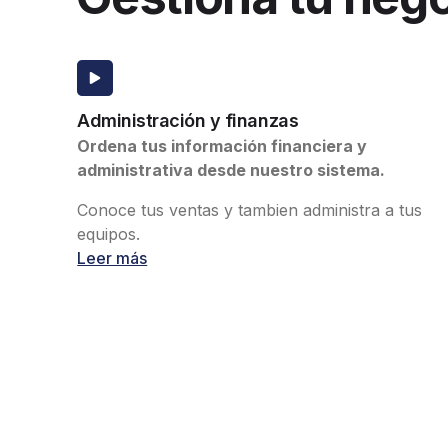
Administración y finanzas
Ordena tus información financiera y
administrativa desde nuestro sistema.
Conoce tus ventas y tambien administra a tus
equipos.
Leer más