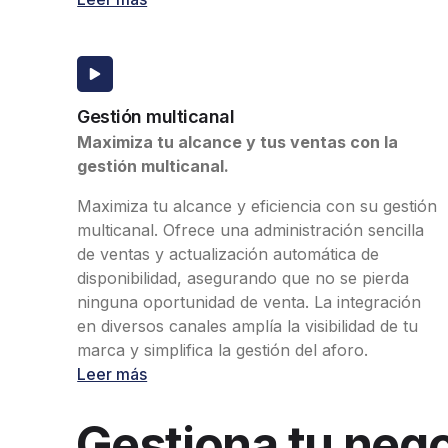
Gestión multicanal
Maximiza tu alcance y tus ventas con la
gestión multicanal.
Maximiza tu alcance y eficiencia con su gestión
multicanal. Ofrece una administración sencilla
de ventas y actualización automática de
disponibilidad, asegurando que no se pierda
ninguna oportunidad de venta. La integración
en diversos canales amplía la visibilidad de tu
marca y simplifica la gestión del aforo.
Leer más
Gestiona tu neg