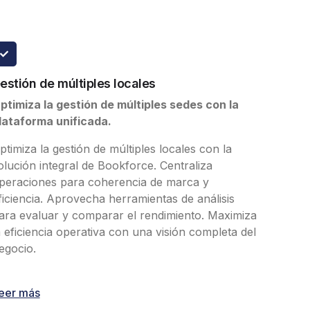
estión de múltiples locales
ptimiza la gestión de múltiples sedes con la
lataforma unificada.
ptimiza la gestión de múltiples locales con la
olución integral de Bookforce. Centraliza
peraciones para coherencia de marca y
ficiencia. Aprovecha herramientas de análisis
ara evaluar y comparar el rendimiento. Maximiza
a eficiencia operativa con una visión completa del
egocio.
eer más