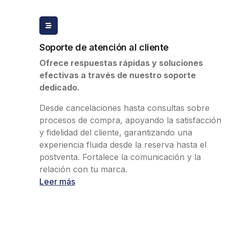
Soporte de atención al cliente
Ofrece respuestas rápidas y soluciones
efectivas a través de nuestro soporte
dedicado.
Desde cancelaciones hasta consultas sobre
procesos de compra, apoyando la satisfacción
y fidelidad del cliente, garantizando una
experiencia fluida desde la reserva hasta el
postventa. Fortalece la comunicación y la
relación con tu marca.
Leer más