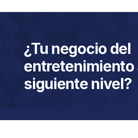
¿Tu negocio del
entretenimiento 
siguiente nivel?