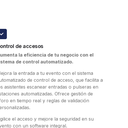
ontrol de accesos
umenta la eficiencia de tu negocio con el
istema de control automatizado.
ejora la entrada a tu evento con el sistema
utomatizado de control de acceso, que facilita a
os asistentes escanear entradas o pulseras en
staciones automatizadas. Ofrece gestión de
foro en tiempo real y reglas de validación
ersonalizadas.
gilice el acceso y mejore la seguridad en su
vento con un software integral.