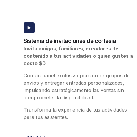
Sistema de invitaciones de cortesía
Invita amigos, familiares, creadores de
contenido a tus actividades o quien gustes a
costo $0
Con un panel exclusivo para crear grupos de
envíos y entregar entradas personalizadas,
impulsando estratégicamente las ventas sin
comprometer la disponibilidad.
Transforma la experiencia de tus actividades
para tus asistentes.
.
Leer más