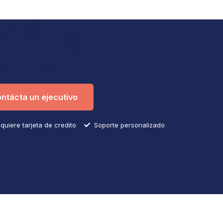
ntácta un ejecutivo
quiere tarjeta de credito
Soporte personalizado