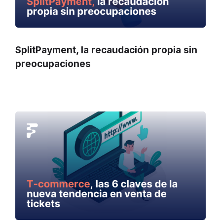
SplitPayment, la recaudación propia sin
preocupaciones