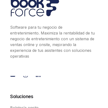
Software para tu negocio de
entretenimiento. Maximiza la rentabilidad de tu
negocio de entretenimiento con un sistema de
ventas online y onsite, mejorando la
experiencia de tus asistentes con soluciones
operativas
Soluciones
Boletería onsite