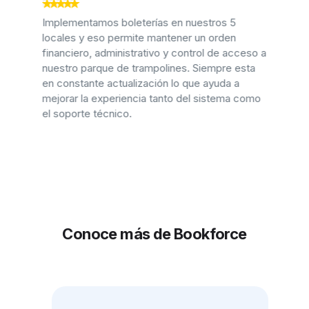
Implementamos boleterías en nuestros 5
locales y eso permite mantener un orden
financiero, administrativo y control de acceso a
nuestro parque de trampolines. Siempre esta
en constante actualización lo que ayuda a
mejorar la experiencia tanto del sistema como
el soporte técnico.
Conoce más de Bookforce