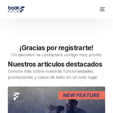
¡Gracias por registrarte!
Un ejecutivo se contactará contigo muy pronto
Nuestros artículos destacados
Conoce más sobre nuestras funcionalidades,
promociones y casos de éxito en un solo lugar