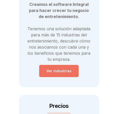
Creamos el software Integral
para hacer crecer tu negocio
de entretenimiento.
Tenemos una solución adaptada
para más de 15 industrias del
entretenimiento, descubre cómo
nos asociamos con cada una y
los beneficios que tenemos para
tu empresa.
Ver industrias
Precios