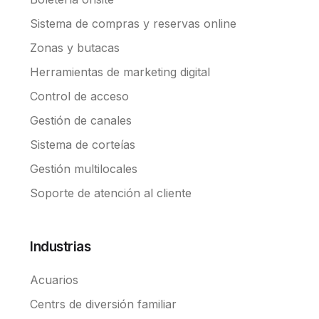
Sistema de compras y reservas online
Zonas y butacas
Herramientas de marketing digital
Control de acceso
Gestión de canales
Sistema de corteías
Gestión multilocales
Soporte de atención al cliente
Industrias
Acuarios
Centrs de diversión familiar