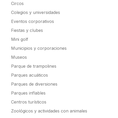
Circos
Colegios y universidades
Eventos corporativos
Fiestas y clubes
Mini golf
Municipios y corporaciones
Museos
Parque de trampolines
Parques acuáticos
Parques de diversiones
Parques inflables
Centros turísticos
Zoológicos y actividades con animales