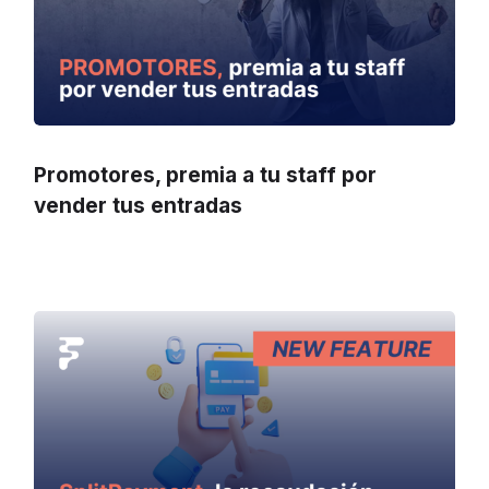
Promotores, premia a tu staff por
vender tus entradas