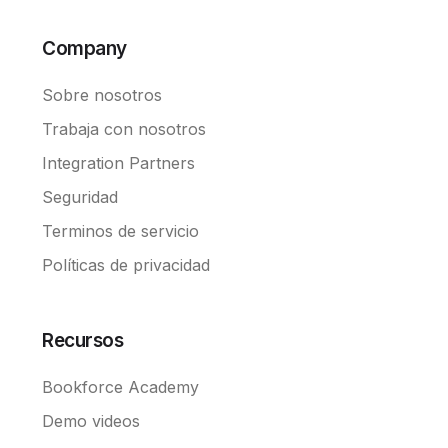
Company
Sobre nosotros
Trabaja con nosotros
Integration Partners
Seguridad
Terminos de servicio
Políticas de privacidad
Recursos
Bookforce Academy
Demo videos