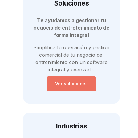
Soluciones
Te ayudamos a gestionar tu
negocio de entretenimiento de
forma integral
Simplifica tu operación y gestión
comercial de tu negocio del
entrenimiento con un software
integral y avanzado.
Ver soluciones
Industrias