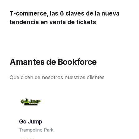
T-commerce, las 6 claves de la nueva
tendencia en venta de tickets
Amantes de Bookforce
Qué dicen de nosotros nuestros clientes
Go Jump
Trampoline Park