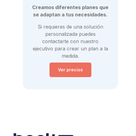
Creamos diferentes planes que
se adaptan a tus necesidades.
Si requieres de una solución
personalizada puedes
contactarte con nuestro
ejecutivo para crear un plan a la
medida.
Ver precios