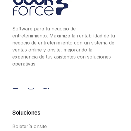
Software para tu negocio de
entretenimiento. Maximiza la rentabilidad de tu
negocio de entretenimiento con un sistema de
ventas online y onsite, mejorando la
experiencia de tus asistentes con soluciones
operativas
Soluciones
Boletería onsite