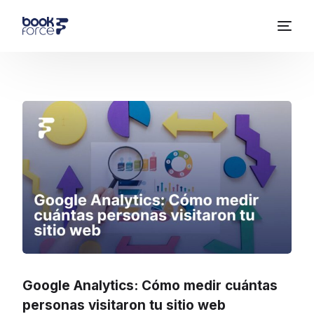
Google Analytics: Cómo medir cuántas
personas visitaron tu sitio web