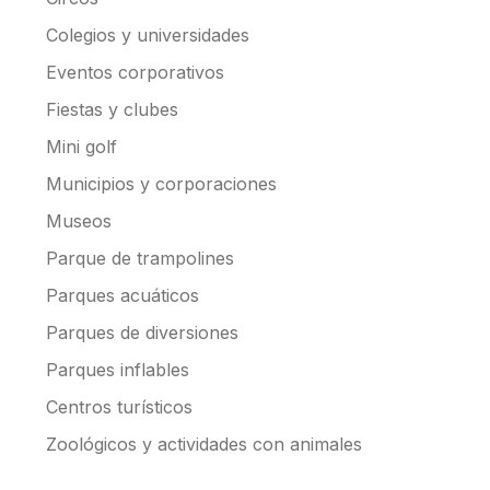
Colegios y universidades
Eventos corporativos
Fiestas y clubes
Mini golf
Municipios y corporaciones
Museos
Parque de trampolines
Parques acuáticos
Parques de diversiones
Parques inflables
Centros turísticos
Zoológicos y actividades con animales