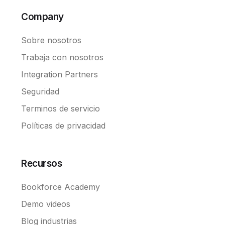
Company
Sobre nosotros
Trabaja con nosotros
Integration Partners
Seguridad
Terminos de servicio
Políticas de privacidad
Recursos
Bookforce Academy
Demo videos
Blog industrias