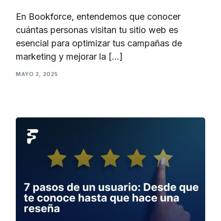
En Bookforce, entendemos que conocer
cuántas personas visitan tu sitio web es
esencial para optimizar tus campañas de
marketing y mejorar la […]
MAYO 2, 2025