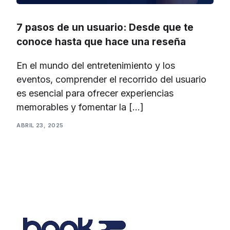
7 pasos de un usuario: Desde que te
conoce hasta que hace una reseña
En el mundo del entretenimiento y los
eventos, comprender el recorrido del usuario
es esencial para ofrecer experiencias
memorables y fomentar la […]
ABRIL 23, 2025