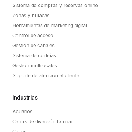
Sistema de compras y reservas online
Zonas y butacas
Herramientas de marketing digital
Control de acceso
Gestión de canales
Sistema de corteías
Gestión multilocales
Soporte de atención al cliente
Industrias
Acuarios
Centrs de diversión familiar
Circos