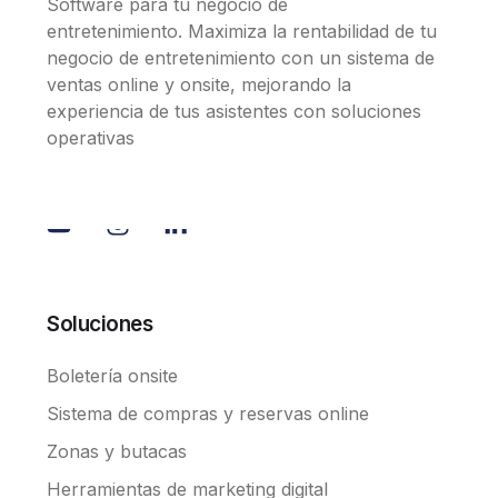
Software para tu negocio de
entretenimiento. Maximiza la rentabilidad de tu
negocio de entretenimiento con un sistema de
ventas online y onsite, mejorando la
experiencia de tus asistentes con soluciones
operativas
Soluciones
Boletería onsite
Sistema de compras y reservas online
Zonas y butacas
Herramientas de marketing digital