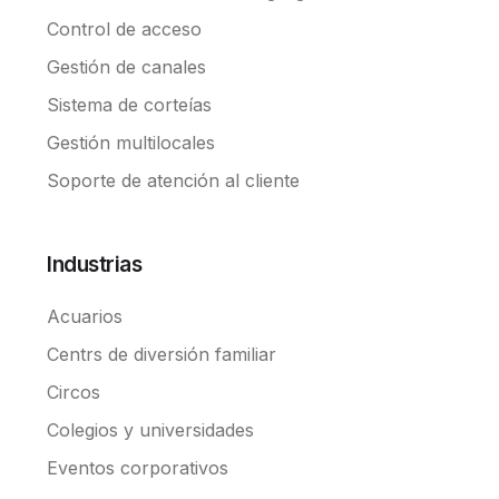
Control de acceso
Gestión de canales
Sistema de corteías
Gestión multilocales
Soporte de atención al cliente
Industrias
Acuarios
Centrs de diversión familiar
Circos
Colegios y universidades
Eventos corporativos