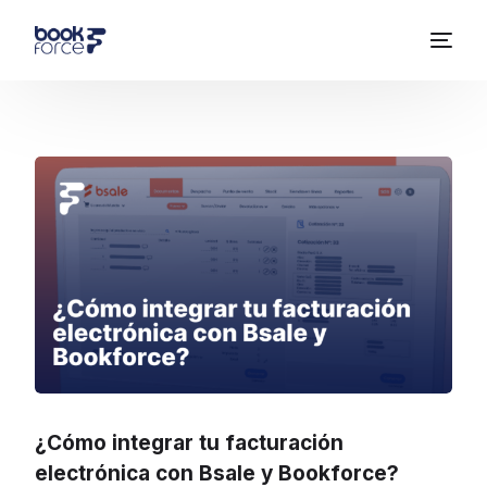
¿Cómo integrar tu facturación
electrónica con Bsale y Bookforce?