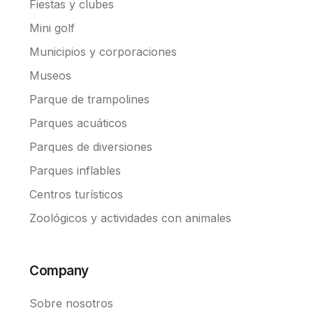
Fiestas y clubes
Mini golf
Municipios y corporaciones
Museos
Parque de trampolines
Parques acuáticos
Parques de diversiones
Parques inflables
Centros turísticos
Zoológicos y actividades con animales
Company
Sobre nosotros