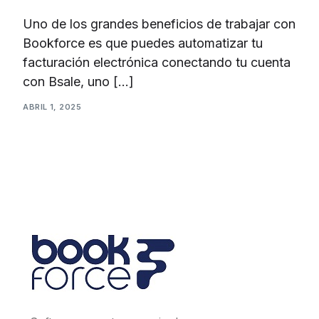
Uno de los grandes beneficios de trabajar con
Bookforce es que puedes automatizar tu
facturación electrónica conectando tu cuenta
con Bsale, uno […]
ABRIL 1, 2025