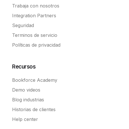
Trabaja con nosotros
Integration Partners
Seguridad
Terminos de servicio
Políticas de privacidad
Recursos
Bookforce Academy
Demo videos
Blog industrias
Historias de clientes
Help center