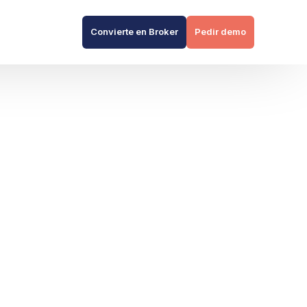
Convierte en Broker
Pedir demo