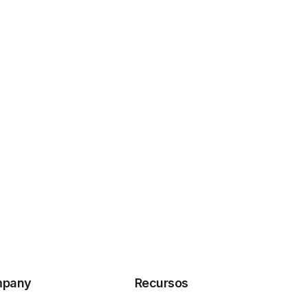
pany
Recursos