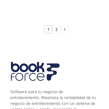
1
2
Software para tu negocio de
entretenimiento. Maximiza la rentabilidad de tu
negocio de entretenimiento con un sistema de