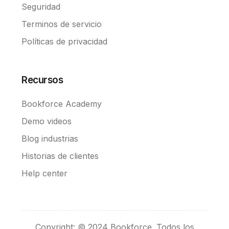
Seguridad
Terminos de servicio
Políticas de privacidad
Recursos
Bookforce Academy
Demo videos
Blog industrias
Historias de clientes
Help center
Convierte en Broker
Copyright: © 2024 Bookforce. Todos los