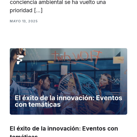
conciencia ambiental se ha vuelto una
prioridad […]
MAYO 13, 2025
El éxito de la innovación: Eventos con