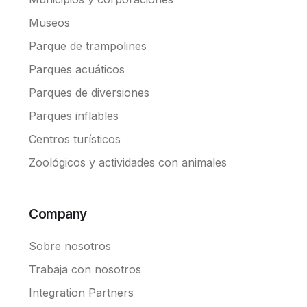
Museos
Parque de trampolines
Parques acuáticos
Parques de diversiones
Parques inflables
Centros turísticos
Zoológicos y actividades con animales
Company
Sobre nosotros
Trabaja con nosotros
Integration Partners