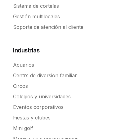
Sistema de corteías
Gestión multilocales
Soporte de atención al cliente
Industrias
Acuarios
Centrs de diversión familiar
Circos
Colegios y universidades
Eventos corporativos
Fiestas y clubes
Mini golf
Municipios y corporaciones