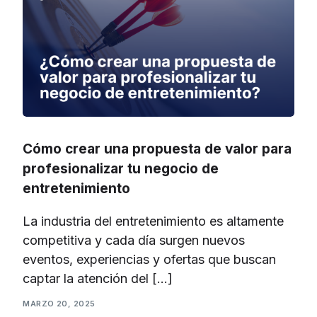
Cómo crear una propuesta de valor para
profesionalizar tu negocio de
entretenimiento
La industria del entretenimiento es altamente
competitiva y cada día surgen nuevos
eventos, experiencias y ofertas que buscan
captar la atención del […]
MARZO 20, 2025