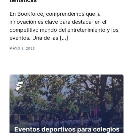
temáticas
En Bookforce, comprendemos que la
innovación es clave para destacar en el
competitivo mundo del entretenimiento y los
eventos. Una de las […]
MAYO 2, 2025