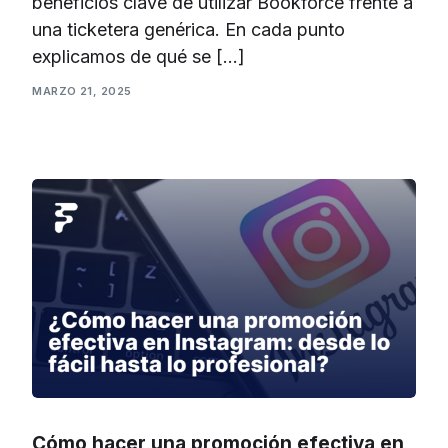
beneficios clave de utilizar Bookforce frente a
una ticketera genérica. En cada punto
explicamos de qué se […]
MARZO 21, 2025
Cómo hacer una promoción efectiva en