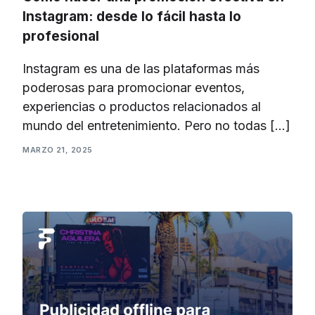
Instagram: desde lo fácil hasta lo
profesional
Instagram es una de las plataformas más
poderosas para promocionar eventos,
experiencias o productos relacionados al
mundo del entretenimiento. Pero no todas […]
MARZO 21, 2025