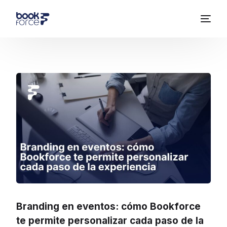
Branding en eventos: cómo Bookforce
te permite personalizar cada paso de la