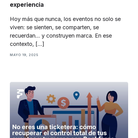
experiencia
Hoy más que nunca, los eventos no solo se
viven: se sienten, se comparten, se
recuerdan… y construyen marca. En ese
contexto, […]
MAYO 19, 2025