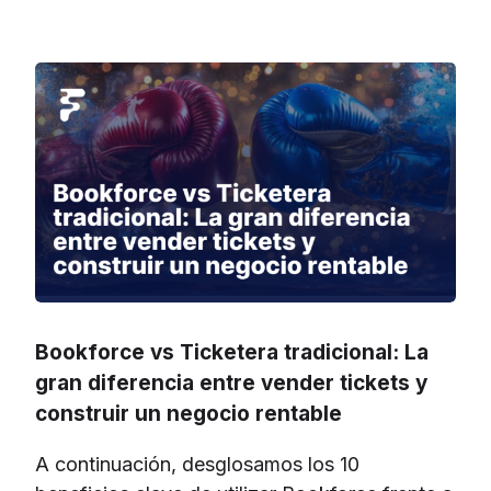
Bookforce vs Ticketera tradicional: La
gran diferencia entre vender tickets y
construir un negocio rentable
A continuación, desglosamos los 10