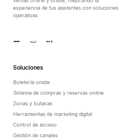
ventas online y onsite, mejorando la
experiencia de tus asistentes con soluciones
operativas
Soluciones
Boletería onsite
Sistema de compras y reservas online
Zonas y butacas
Herramientas de marketing digital
Control de acceso
Gestión de canales