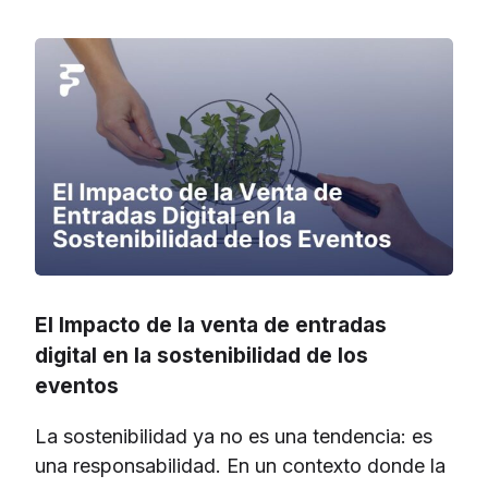
El Impacto de la venta de entradas
digital en la sostenibilidad de los
eventos
La sostenibilidad ya no es una tendencia: es
una responsabilidad. En un contexto donde la