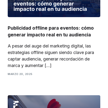
Publicidad offline para eventos: cómo
generar impacto real en tu audiencia
A pesar del auge del marketing digital, las
estrategias offline siguen siendo clave para
captar audiencia, generar recordación de
marca y aumentar […]
MARZO 20, 2025