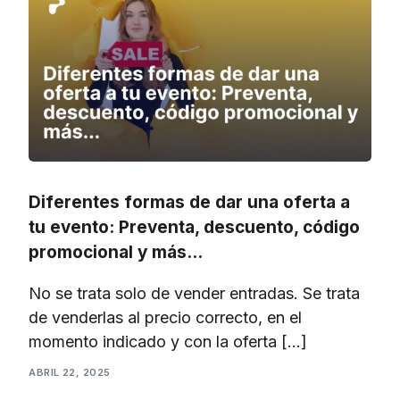
Diferentes formas de dar una oferta a
tu evento: Preventa, descuento, código
promocional y más…
No se trata solo de vender entradas. Se trata
de venderlas al precio correcto, en el
momento indicado y con la oferta […]
ABRIL 22, 2025