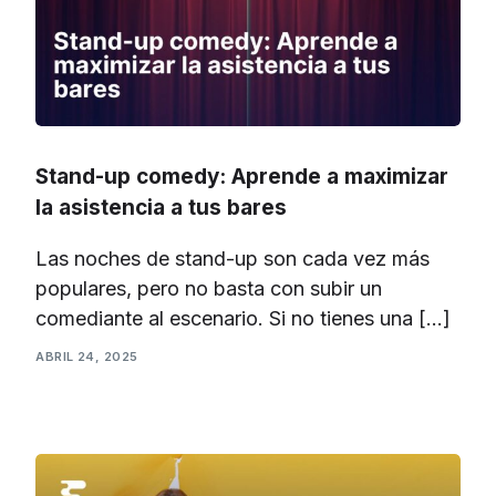
Stand-up comedy: Aprende a maximizar
la asistencia a tus bares
Las noches de stand-up son cada vez más
populares, pero no basta con subir un
comediante al escenario. Si no tienes una […]
ABRIL 24, 2025