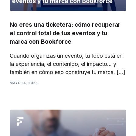
No eres una ticketera: cómo recuperar
el control total de tus eventos y tu
marca con Bookforce
Cuando organizas un evento, tu foco está en
la experiencia, el contenido, el impacto… y
también en cómo eso construye tu marca. […]
MAYO 14, 2025