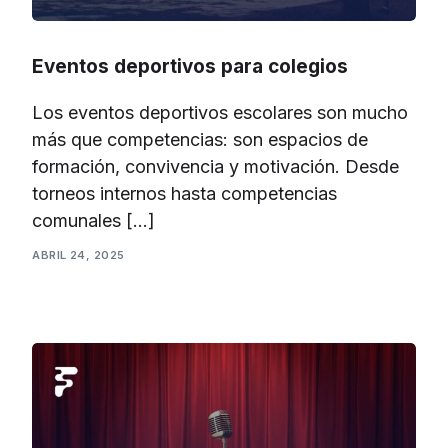
Eventos deportivos para colegios
Los eventos deportivos escolares son mucho
más que competencias: son espacios de
formación, convivencia y motivación. Desde
torneos internos hasta competencias
comunales […]
ABRIL 24, 2025