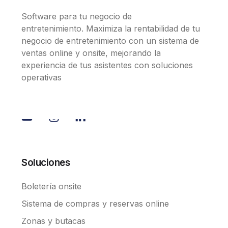
Software para tu negocio de
entretenimiento. Maximiza la rentabilidad de tu
negocio de entretenimiento con un sistema de
ventas online y onsite, mejorando la
experiencia de tus asistentes con soluciones
operativas
Soluciones
Boletería onsite
Sistema de compras y reservas online
Zonas y butacas