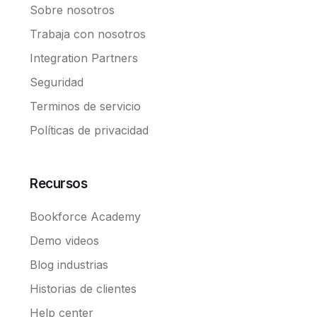
Sobre nosotros
Trabaja con nosotros
Integration Partners
Seguridad
Terminos de servicio
Políticas de privacidad
Recursos
Bookforce Academy
Demo videos
Blog industrias
Historias de clientes
Help center