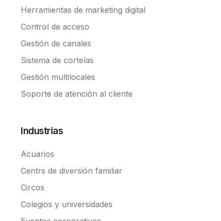
Herramientas de marketing digital
Control de acceso
Gestión de canales
Sistema de corteías
Gestión multilocales
Soporte de atención al cliente
Industrias
Acuarios
Centrs de diversión familiar
Circos
Colegios y universidades
Eventos corporativos