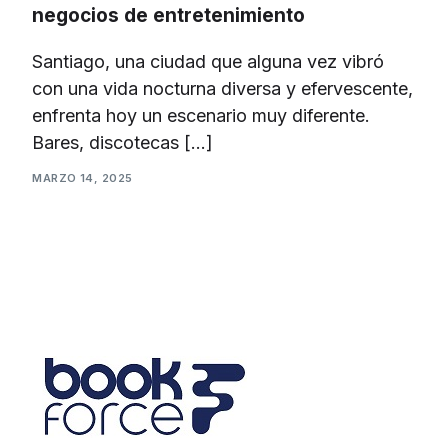
negocios de entretenimiento
Santiago, una ciudad que alguna vez vibró
con una vida nocturna diversa y efervescente,
enfrenta hoy un escenario muy diferente.
Bares, discotecas […]
MARZO 14, 2025