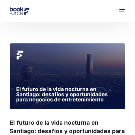
El futuro de la vida nocturna en
Santiago: desafíos y oportunidades para