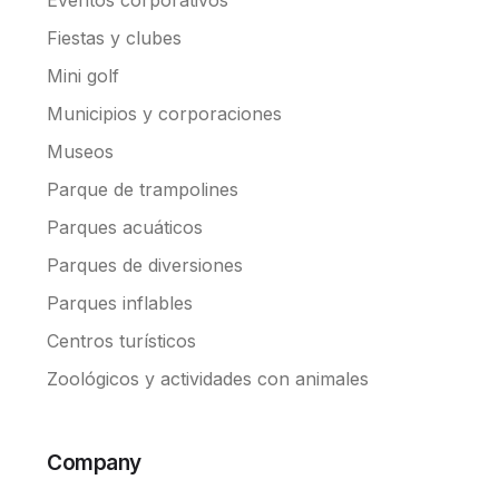
Fiestas y clubes
Mini golf
Municipios y corporaciones
Museos
Parque de trampolines
Parques acuáticos
Parques de diversiones
Parques inflables
Centros turísticos
Zoológicos y actividades con animales
Company