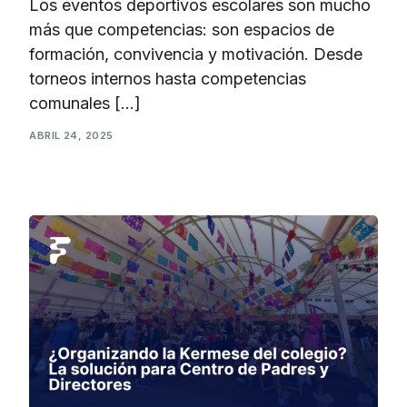
Los eventos deportivos escolares son mucho
más que competencias: son espacios de
formación, convivencia y motivación. Desde
torneos internos hasta competencias
comunales […]
ABRIL 24, 2025