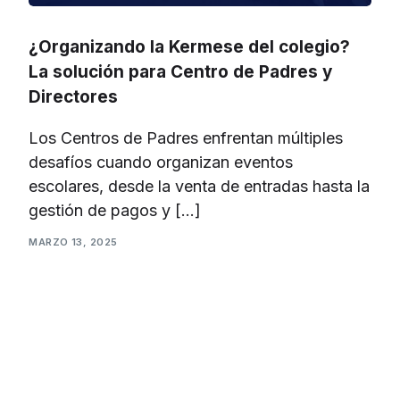
¿Organizando la Kermese del colegio?
La solución para Centro de Padres y
Directores
Los Centros de Padres enfrentan múltiples
desafíos cuando organizan eventos
escolares, desde la venta de entradas hasta la
gestión de pagos y […]
MARZO 13, 2025