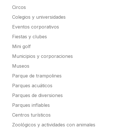
Circos
Colegios y universidades
Eventos corporativos
Fiestas y clubes
Mini golf
Municipios y corporaciones
Museos
Parque de trampolines
Parques acuáticos
Parques de diversiones
Parques inflables
Centros turísticos
Zoológicos y actividades con animales