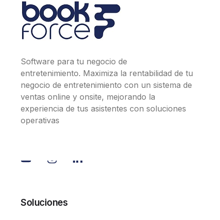
Software para tu negocio de
entretenimiento. Maximiza la rentabilidad de tu
negocio de entretenimiento con un sistema de
ventas online y onsite, mejorando la
experiencia de tus asistentes con soluciones
operativas
Soluciones