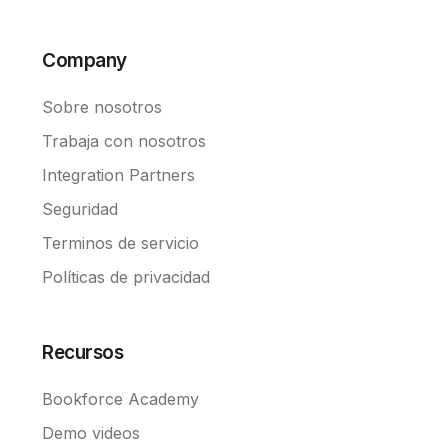
Company
Sobre nosotros
Trabaja con nosotros
Integration Partners
Seguridad
Terminos de servicio
Políticas de privacidad
Recursos
Bookforce Academy
Demo videos