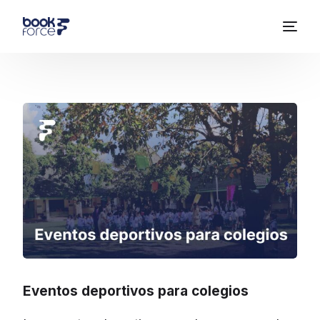
Eventos deportivos para colegios