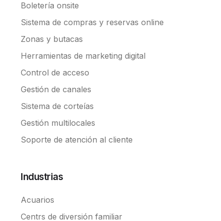
Boletería onsite
Sistema de compras y reservas online
Zonas y butacas
Herramientas de marketing digital
Control de acceso
Gestión de canales
Sistema de corteías
Gestión multilocales
Soporte de atención al cliente
Industrias
Acuarios
Centrs de diversión familiar