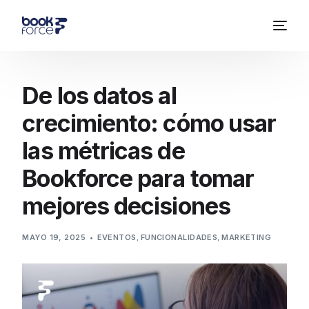
De los datos al
crecimiento: cómo usar
las métricas de
Bookforce para tomar
mejores decisiones
MAYO 19, 2025
EVENTOS
,
FUNCIONALIDADES
,
MARKETING