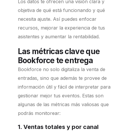
Los datos te ofrecen una visión clara y
objetiva de qué está funcionando y qué
necesita ajuste. Así puedes enfocar
recursos, mejorar la experiencia de tus
asistentes y aumentar la rentabilidad.
Las métricas clave que
Bookforce te entrega
Bookforce no solo digitaliza la venta de
entradas, sino que además te provee de
información útil y fácil de interpretar para
gestionar mejor tus eventos. Estas son
algunas de las métricas más valiosas que
podrás monitorear:
1. Ventas totales y por canal