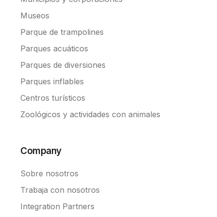
Museos
Parque de trampolines
Parques acuáticos
Parques de diversiones
Parques inflables
Centros turísticos
Zoológicos y actividades con animales
Company
Sobre nosotros
Trabaja con nosotros
Integration Partners