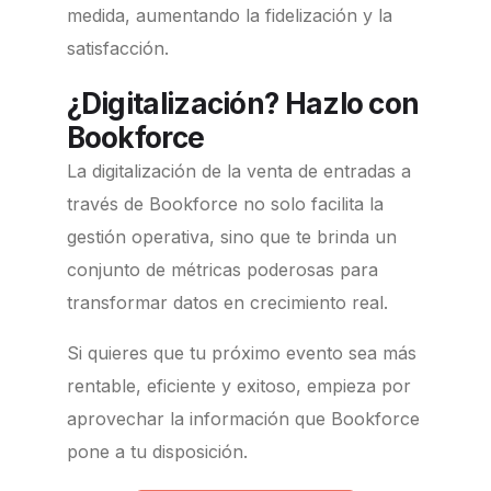
medida, aumentando la fidelización y la
satisfacción.
¿Digitalización? Hazlo con
Bookforce
La digitalización de la venta de entradas a
través de Bookforce no solo facilita la
gestión operativa, sino que te brinda un
conjunto de métricas poderosas para
transformar datos en crecimiento real.
Si quieres que tu próximo evento sea más
rentable, eficiente y exitoso, empieza por
aprovechar la información que Bookforce
pone a tu disposición.