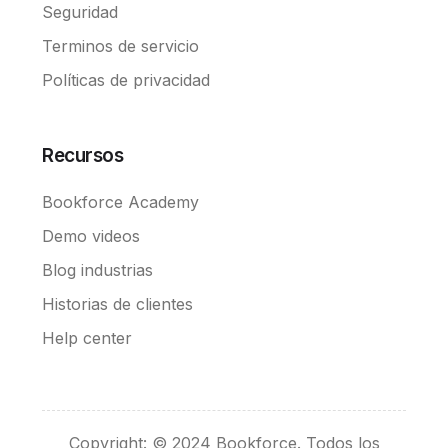
Seguridad
Terminos de servicio
Políticas de privacidad
Recursos
Bookforce Academy
Demo videos
Blog industrias
Historias de clientes
Help center
Convierte en Broker
Copyright: © 2024 Bookforce. Todos los