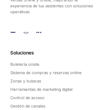
experiencia de tus asistentes con soluciones
operativas
Soluciones
Boletería onsite
Sistema de compras y reservas online
Zonas y butacas
Herramientas de marketing digital
Control de acceso
Gestión de canales