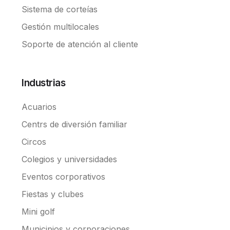
Sistema de corteías
Gestión multilocales
Soporte de atención al cliente
Industrias
Acuarios
Centrs de diversión familiar
Circos
Colegios y universidades
Eventos corporativos
Fiestas y clubes
Mini golf
Municipios y corporaciones