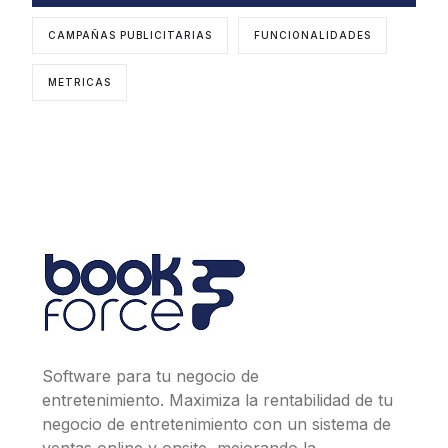
CAMPAÑAS PUBLICITARIAS
FUNCIONALIDADES
METRICAS
Software para tu negocio de
entretenimiento. Maximiza la rentabilidad de tu
negocio de entretenimiento con un sistema de
ventas online y onsite, mejorando la