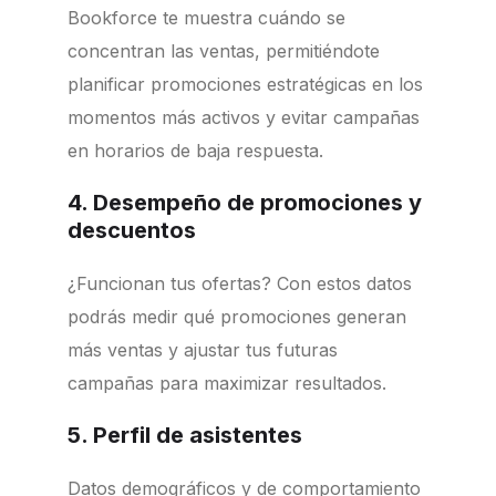
Bookforce te muestra cuándo se
concentran las ventas, permitiéndote
planificar promociones estratégicas en los
momentos más activos y evitar campañas
en horarios de baja respuesta.
4. Desempeño de promociones y
descuentos
¿Funcionan tus ofertas? Con estos datos
podrás medir qué promociones generan
más ventas y ajustar tus futuras
campañas para maximizar resultados.
5. Perfil de asistentes
Datos demográficos y de comportamiento