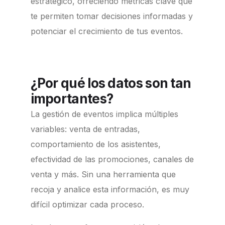
estratégico, ofreciendo métricas clave que
te permiten tomar decisiones informadas y
potenciar el crecimiento de tus eventos.
¿Por qué los datos son tan
importantes?
La gestión de eventos implica múltiples
variables: venta de entradas,
comportamiento de los asistentes,
efectividad de las promociones, canales de
venta y más. Sin una herramienta que
recoja y analice esta información, es muy
difícil optimizar cada proceso.