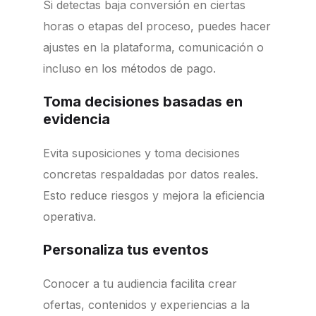
Si detectas baja conversión en ciertas
horas o etapas del proceso, puedes hacer
ajustes en la plataforma, comunicación o
incluso en los métodos de pago.
Toma decisiones basadas en
evidencia
Evita suposiciones y toma decisiones
concretas respaldadas por datos reales.
Esto reduce riesgos y mejora la eficiencia
operativa.
Personaliza tus eventos
Conocer a tu audiencia facilita crear
ofertas, contenidos y experiencias a la