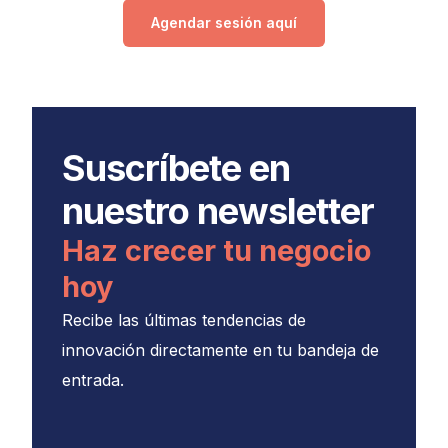
Agendar sesión aquí
Suscríbete en
nuestro newsletter
Haz crecer tu negocio
hoy
Recibe las últimas tendencias de
innovación directamente en tu bandeja de
entrada.