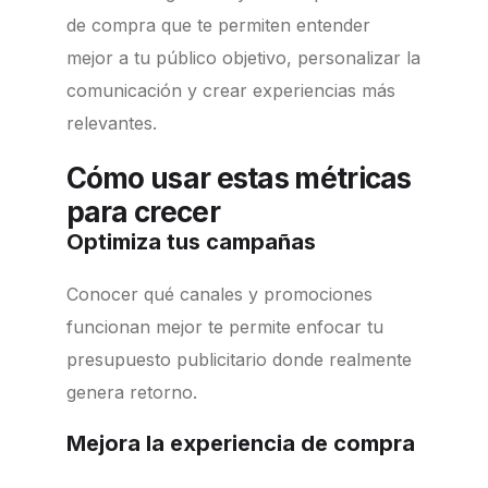
de compra que te permiten entender
mejor a tu público objetivo, personalizar la
comunicación y crear experiencias más
relevantes.
Cómo usar estas métricas
para crecer
Optimiza tus campañas
Conocer qué canales y promociones
funcionan mejor te permite enfocar tu
presupuesto publicitario donde realmente
genera retorno.
Mejora la experiencia de compra