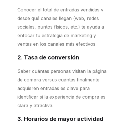
Conocer el total de entradas vendidas y
desde qué canales llegan (web, redes
sociales, puntos físicos, etc.) te ayuda a
enfocar tu estrategia de marketing y
ventas en los canales más efectivos.
2. Tasa de conversión
Saber cuántas personas visitan la página
de compra versus cuántas finalmente
adquieren entradas es clave para
identificar si la experiencia de compra es
clara y atractiva.
3. Horarios de mayor actividad