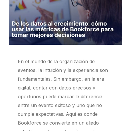
En el mundo de la organización de
eventos, la intuición y la experiencia son
fundamentales. Sin embargo, en la era
digital, contar con datos precisos y
oportunos puede marcar la diferencia
entre un evento exitoso y uno que no
cumple expectativas. Aquí es donde
Bookforce se convierte en un aliado